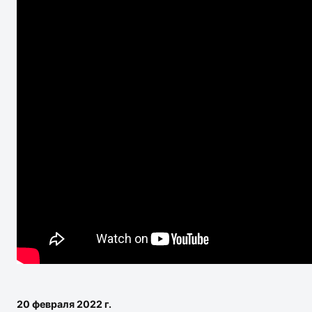
20 февраля 2022 г.