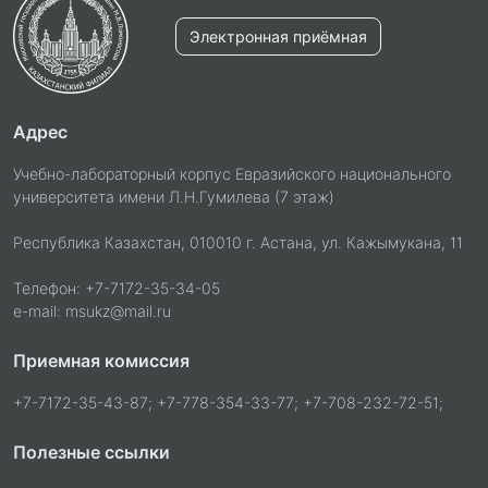
Электронная приёмная
Адрес
Учебно-лабораторный корпус Евразийского национального
университета имени Л.Н.Гумилева (7 этаж)
Республика Казахстан, 010010 г. Астана, ул. Кажымукана, 11
Телефон: +7-7172-35-34-05
e-mail: msukz@mail.ru
Приемная комиссия
+7-7172-35-43-87; +7-778-354-33-77; +7-708-232-72-51;
Полезные ссылки