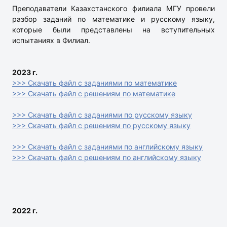
Преподаватели Казахстанского филиала МГУ провели
разбор заданий по математике и русскому языку,
которые были представлены на вступительных
испытаниях в Филиал.
2023 г.
>>> Скачать файл с заданиями по математике
>>> Скачать файл с решениям по математике
>>> Скачать файл с заданиями по русскому языку
>>> Скачать файл с решениям по русскому языку
>>> Скачать файл с заданиями по английскому языку
>>> Скачать файл с решениям по английскому языку
2022 г.