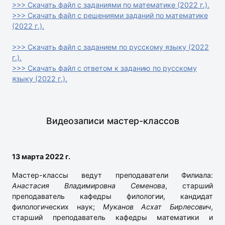
>>> Скачать файл с заданиями по математике (2022 г.).
>>> Скачать файл с решениями заданий по математике
(2022 г.).
>>> Скачать файл с заданием по русскому языку (2022
г.).
>>> Скачать файл с ответом к заданию по русскому
языку (2022 г.)
.
Видеозаписи мастер-классов
13 марта 2022 г.
Мастер-классы ведут преподаватели Филиала:
Анастасия Владимировна Семенова
, старший
преподаватель кафедры филологии, кандидат
филологических наук;
Муканов Асхат Бирлесович
,
старший преподаватель кафедры математики и