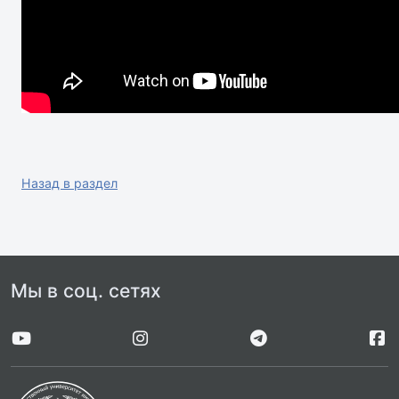
Назад в раздел
Мы в соц. сетях