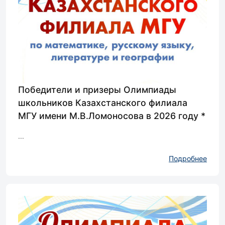
Победители и призеры Олимпиады
школьников Казахстанского филиала
МГУ имени М.В.Ломоносова в 2026 году *
...
Подробнее