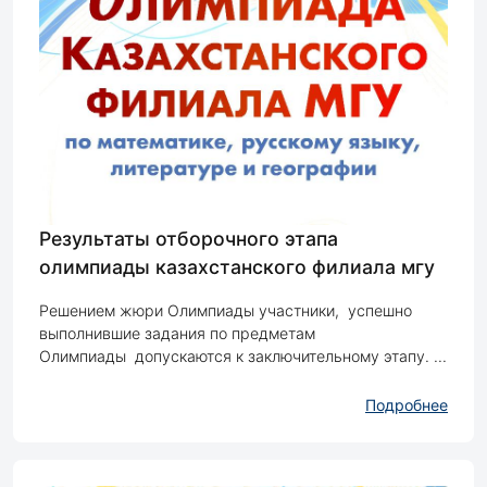
Результаты отборочного этапа
олимпиады казахстанского филиала мгу
Решением жюри Олимпиады участники, успешно
выполнившие задания по предметам
Олимпиады допускаются к заключительному этапу. ...
Подробнее