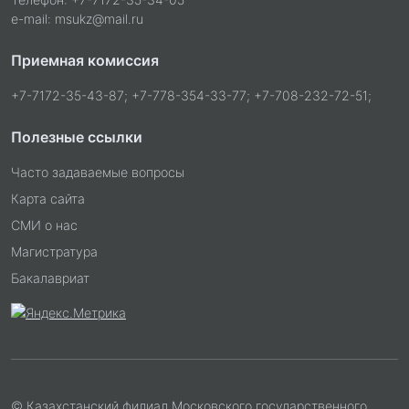
e-mail: msukz@mail.ru
Приемная комиссия
+7-7172-35-43-87; +7-778-354-33-77; +7-708-232-72-51;
Полезные ссылки
Часто задаваемые вопросы
Карта сайта
СМИ о нас
Магистратура
Бакалавриат
© Казахстанский филиал Московского государственного