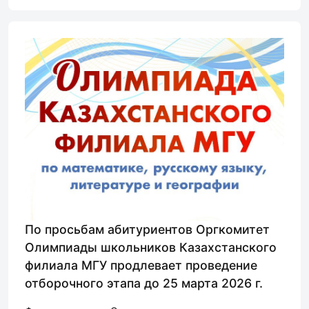
По просьбам абитуриентов Оргкомитет
Олимпиады школьников Казахстанского
филиала МГУ продлевает проведение
отборочного этапа до 25 марта 2026 г.