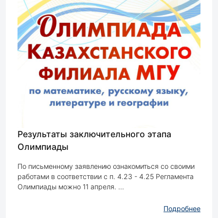
Результаты заключительного этапа
Олимпиады
По письменному заявлению ознакомиться со своими
работами в соответствии с п. 4.23 - 4.25 Регламента
Олимпиады можно 11 апреля. ...
Подробнее