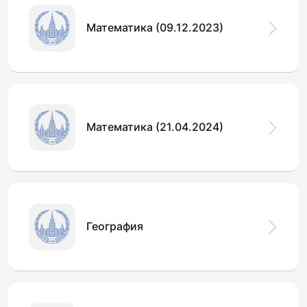
Математика (09.12.2023)
Математика (21.04.2024)
География