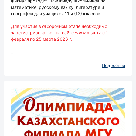
Филиал проводит Олимпиаду школьников по
математике, русскому языку, литературе и
географии для учащихся 11 и (12) классов.
Для участия в отборочном этапе необходимо
зарегистрироваться на сайте
www.msu.kz
c 1
февраля по 25 марта 2026 г.
...
Подробнее