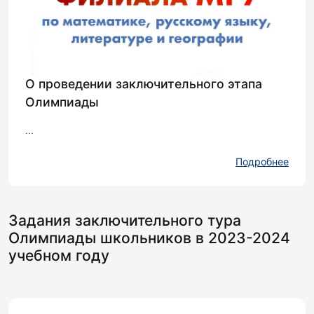
О проведении заключительного этапа
Олимпиады
...
Подробнее
Задания заключительного тура
Олимпиады школьников в 2023-2024
учебном году