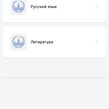
Русский язык
Литература