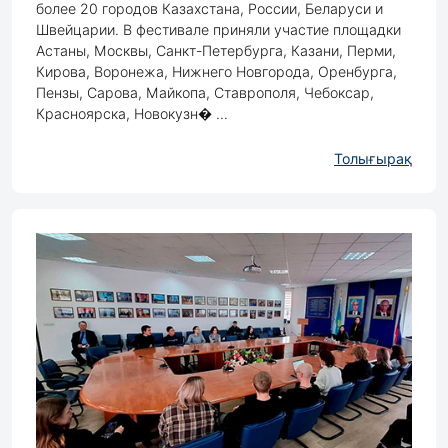
более 20 городов Казахстана, России, Беларуси и
Швейцарии. В фестивале приняли участие площадки
Астаны, Москвы, Санкт-Петербурга, Казани, Перми,
Кирова, Воронежа, Нижнего Новгорода, Оренбурга,
Пензы, Сарова, Майкопа, Ставрополя, Чебоксар,
Красноярска, Новокузн� ...
Толығырақ