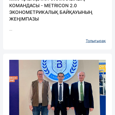
КОМАНДАСЫ - METRICON 2.0
ЭКОНОМЕТРИКАЛЫҚ БАЙҚАУЫНЫҢ
ЖЕҢІМПАЗЫ
...
Толығырақ