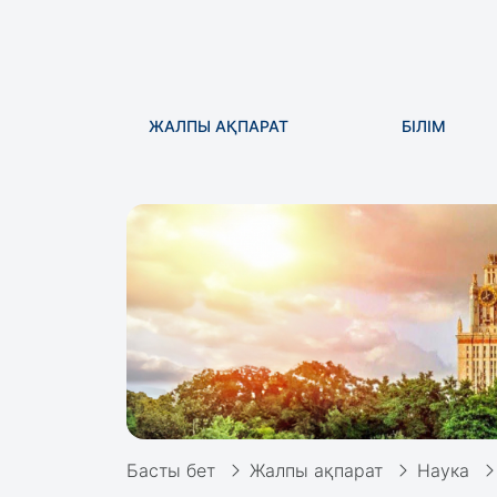
ЖАЛПЫ АҚПАРАТ
БІЛІМ
Басты бет
Жалпы ақпарат
Наука