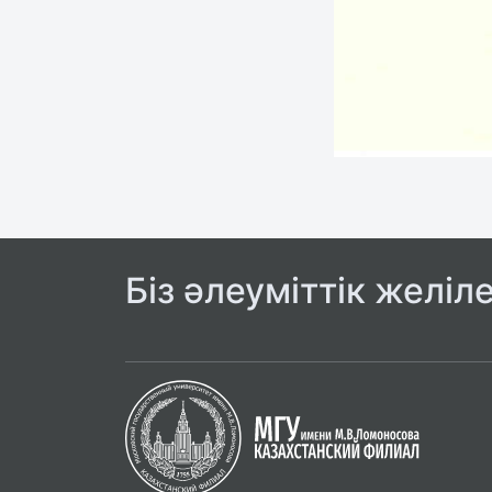
Біз әлеуміттік желіл