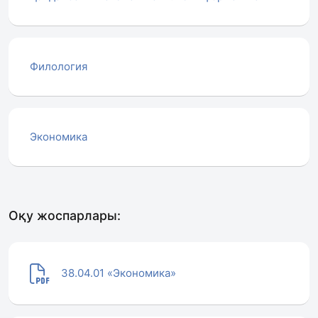
Филология
Экономика
Оқу жоспарлары:
38.04.01 «Экономика»