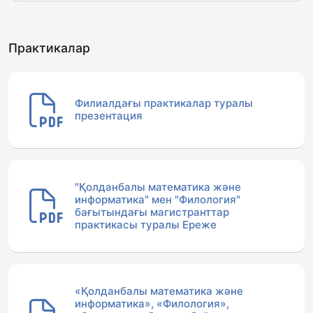
Практикалар
Филиалдағы практикалар туралы
презентация
"Қолданбалы математика және
информатика" мен "Филология"
бағытындағы магистранттар
практикасы туралы Ереже
«Қолданбалы математика және
информатика», «Филология»,