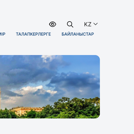
KZ
МІР
ТАЛАПКЕРЛЕРГЕ
БАЙЛАНЫСТАР