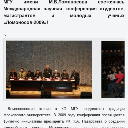
МГУ имени М.В.Ломоносова состоялась
Международная научная конференция студентов,
магистрантов и молодых ученых
«Ломоносов-2009»!
>
Ломоносовские чтения в КФ МГУ продолжают традиции
Московского университета. В 2009 году конференция посвящается
15-летию инициативы президента РК Н.А. Назарбаева о создании
Евразийского союза. Международная научная конференция