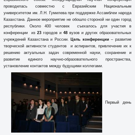
проводилась совместно с Евразийским Национальным
университетом им. Л.Н. Гумилева при поддержке Ассамблеи народа
Казахстана. Данное мероприятие не обошло стороной ни один город
республики. Около 400 человек съехалось для участия в
конференции из
23
городов и
48
вузов и других образовательных
учреждений Казахстана и России.
Цель конференции
– развитие
творческой активности студентов и аспирантов, привлечение их к
решению актуальных задач современной науки, сохранение и
развитие единого научно-образовательного пространства,
установление контактов между будущими коллегами.
Первый день