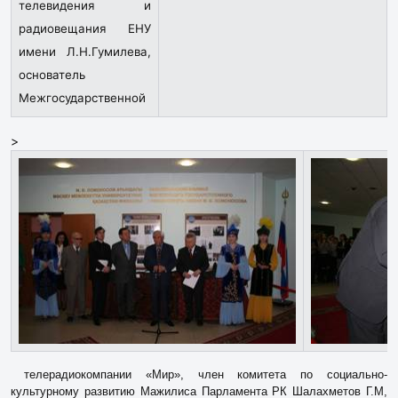
телевидения и
радиовещания ЕНУ
имени Л.Н.Гумилева,
основатель
Межгосударственной
>
телерадиокомпании «Мир», член комитета по социально-
культурному развитию Мажилиса Парламента РК Шалахметов Г.М,