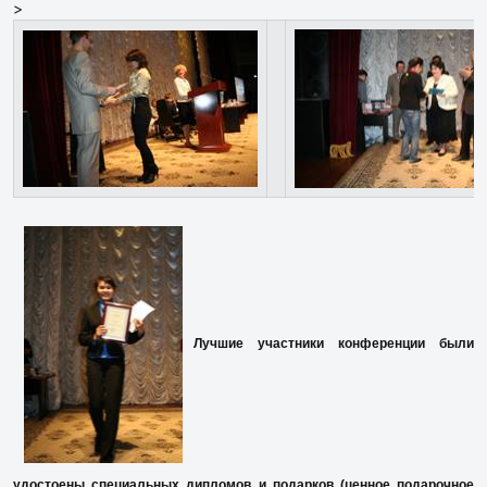
>
Лучшие участники конференции были
удостоены специальных дипломов и подарков (ценное подарочное