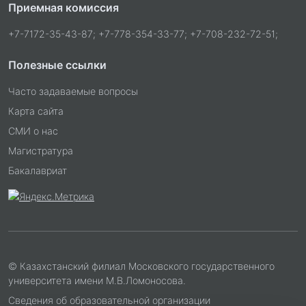
Приемная комиссия
+7-7172-35-43-87; +7-778-354-33-77; +7-708-232-72-51;
Полезные ссылки
Часто задаваемые вопросы
Карта сайта
СМИ о нас
Магистратура
Бакалавриат
© Казахстанский филиал Московского государственного
университета имени М.В.Ломоносова.
Сведения об образовательной организации