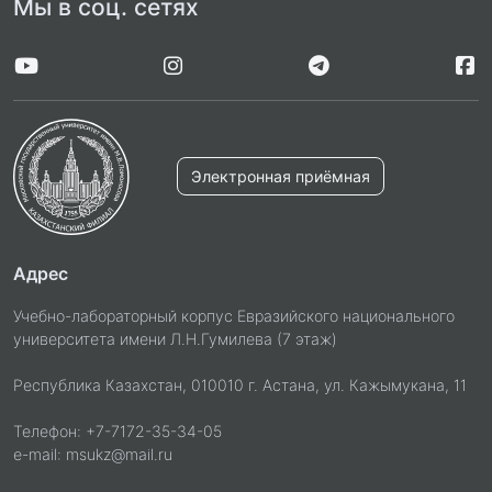
Мы в соц. сетях
Электронная приёмная
Адрес
Учебно-лабораторный корпус Евразийского национального
университета имени Л.Н.Гумилева (7 этаж)
Республика Казахстан, 010010 г. Астана, ул. Кажымукана, 11
Телефон: +7-7172-35-34-05
e-mail: msukz@mail.ru