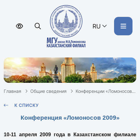
RU
Главная
Общие сведения
Конференции «Ломоносов»
К СПИСКУ
Конференция «Ломоносов 2009»
10-11 апреля 2009 года в Казахстанском филиале