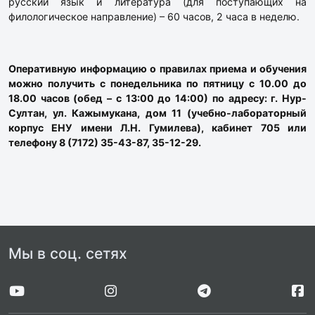
русский язык и литература (для поступающих на
филологическое направление) – 60 часов, 2 часа в неделю.
Оперативную информацию о правилах приема и обучения
можно получить с понедельника по пятницу с 10.00 до
18.00 часов (обед – с 13:00 до 14:00) по адресу:
г. Нур-
Султан, ул. Кажымукана, дом 11 (учебно-лабораторный
корпус ЕНУ имени Л.Н. Гумилева), кабинет 705 или
телефону 8 (7172) 35-43-87, 35-12-29.
Мы в соц. сетях