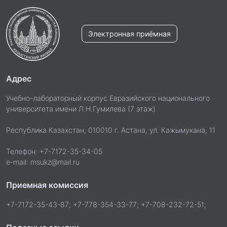
Электронная приёмная
Адрес
Учебно-лабораторный корпус Евразийского национального
университета имени Л.Н.Гумилева (7 этаж)
Республика Казахстан, 010010 г. Астана, ул. Кажымукана, 11
Телефон: +7-7172-35-34-05
e-mail: msukz@mail.ru
Приемная комиссия
+7-7172-35-43-87; +7-778-354-33-77; +7-708-232-72-51;