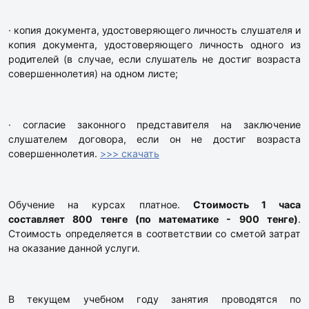
· копия документа, удостоверяющего личность слушателя и
копия документа, удостоверяющего личность одного из
родителей (в случае, если слушатель не достиг возраста
совершеннолетия) на одном листе;
· согласие законного представителя на заключение
слушателем договора, если он не достиг возраста
совершеннолетия.
>>> скачать
Обучение на курсах платное.
Стоимость 1 часа
составляет 800 тенге (по математике - 900 тенге)
.
Стоимость определяется в соответствии со сметой затрат
на оказание данной услуги.
В текущем учебном году занятия проводятся по