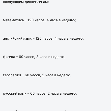
следующим дисциплинам:
математика – 120 часов, 4 часа в неделю;
английский язык – 120 часов, 4 часа в неделю;
физика – 60 часов, 2 часа в неделю;
география – 60 часов, 2 часа в неделю;
русский язык – 60 часов, 2 часа в неделю;