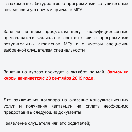
· знакомство абитуриентов с программами вступительных
экзаменов и условиями приема в МГУ.
Занятия по всем предметам ведут квалифицированные
преподаватели Филиала в соответствии с программами
вступительных экзаменов МГУ и с учетом специфики
выбранной слушателем специальности.
Занятия на курсах проходят с октября по май.
Запись на
курсы начинается с 23 сентября 2019 года.
Для заключения договора на оказание консультационных
услуг и получения квитанции на оплату необходимо
предоставить следующие документы:
· заявление слушателя или его родителей;