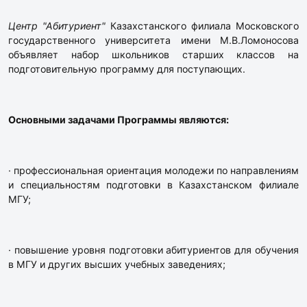
Центр "Абитуриент"
Казахстанского филиала Московского
государственного университета имени М.В.Ломоносова
объявляет набор школьников старших классов на
подготовительную программу для поступающих.
Основными задачами Программы являются:
· профессиональная ориентация молодежи по направлениям
и специальностям подготовки в Казахстанском филиале
МГУ;
· повышение уровня подготовки абитуриентов для обучения
в МГУ и других высших учебных заведениях;