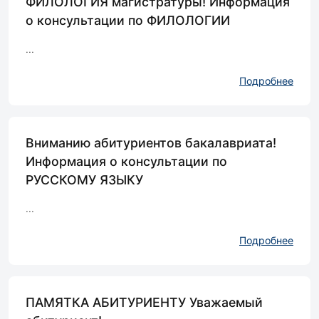
ФИЛОЛОГИЯ магистратуры! Информация
о консультации по ФИЛОЛОГИИ
...
Подробнее
Вниманию абитуриентов бакалавриата!
Информация о консультации по
РУССКОМУ ЯЗЫКУ
...
Подробнее
ПАМЯТКА АБИТУРИЕНТУ Уважаемый