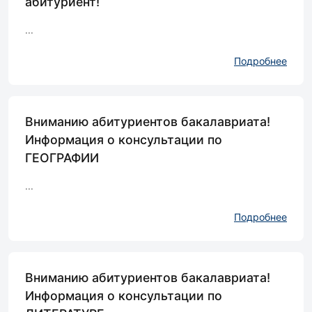
абитуриент!
...
Подробнее
Вниманию абитуриентов бакалавриата!
Информация о консультации по
ГЕОГРАФИИ
...
Подробнее
Вниманию абитуриентов бакалавриата!
Информация о консультации по