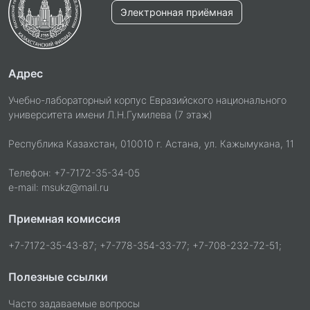
Электронная приёмная
Адрес
Учебно-лабораторный корпус Евразийского национального
университета имени Л.Н.Гумилева (7 этаж)
Республика Казахстан, 010010 г. Астана, ул. Кажымукана, 11
Телефон: +7-7172-35-34-05
e-mail: msukz@mail.ru
Приемная комиссия
+7-7172-35-43-87; +7-778-354-33-77; +7-708-232-72-51;
Полезные ссылки
Часто задаваемые вопросы