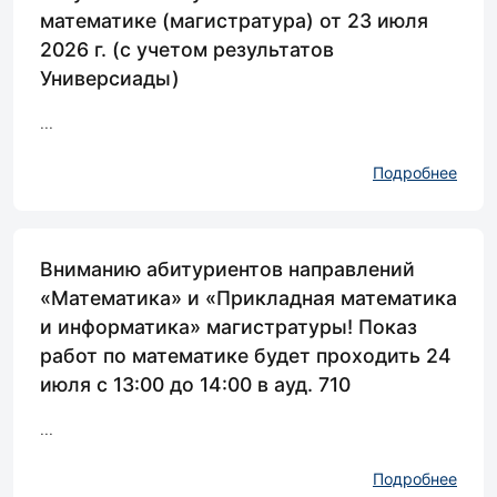
математике (магистратура) от 23 июля
2026 г. (с учетом результатов
Универсиады)
...
Подробнее
Вниманию абитуриентов направлений
«Математика» и «Прикладная математика
и информатика» магистратуры! Показ
работ по математике будет проходить 24
июля с 13:00 до 14:00 в ауд. 710
...
Подробнее