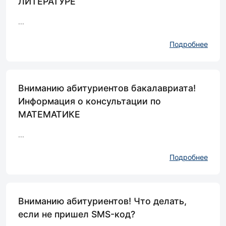
ЛИТЕРАТУРЕ
...
Подробнее
Вниманию абитуриентов бакалавриата!
Информация о консультации по
МАТЕМАТИКЕ
...
Подробнее
Вниманию абитуриентов! Что делать,
если не пришел SMS-код?