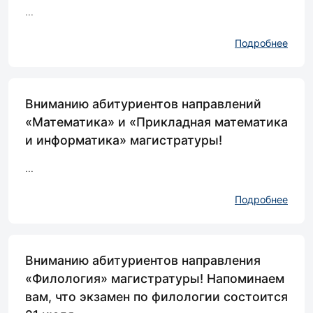
...
Подробнее
Вниманию абитуриентов направлений
«Математика» и «Прикладная математика
и информатика» магистратуры!
...
Подробнее
Вниманию абитуриентов направления
«Филология» магистратуры! Напоминаем
вам, что экзамен по филологии состоится