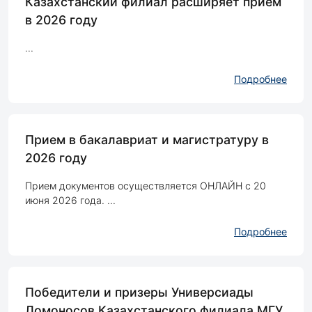
Казахстанский филиал расширяет приём
в 2026 году
...
Подробнее
Прием в бакалавриат и магистратуру в
2026 году
Прием документов осуществляется ОНЛАЙН с 20
июня 2026 года. ...
Подробнее
Победители и призеры Универсиады
Ломоносов Казахстанского филиала МГУ