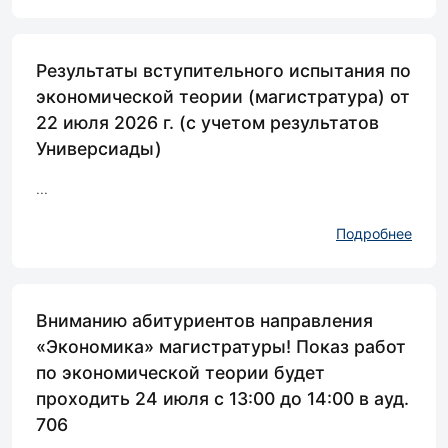
Результаты вступительного испытания по
экономической теории (магистратура) от
22 июля 2026 г. (с учетом результатов
Универсиады)
...
Подробнее
Вниманию абитуриентов направления
«Экономика» магистратуры! Показ работ
по экономической теории будет
проходить 24 июля с 13:00 до 14:00 в ауд.
706