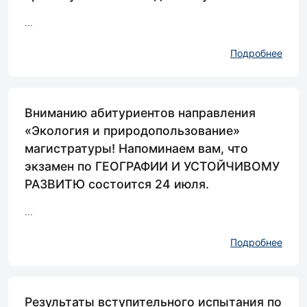
...
Подробнее
Вниманию абитуриентов направления
«Экология и природопользование»
магистратуры! Напоминаем вам, что
экзамен по ГЕОГРАФИИ И УСТОЙЧИВОМУ
РАЗВИТЮ состоится 24 июля.
...
Подробнее
Результаты вступительного испытания по