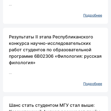
...
Подробнее
Результаты II этапа Республиканского
конкурса научно-исследовательских
работ студентов по образовательной
программе 6В02306 «Филология: русская
филология»
...
Подробнее
Шанс стать студентом МГУ стал выше: