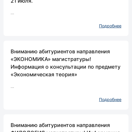
21 июля.
...
Подробнее
Вниманию абитуриентов направления
«ЭКОНОМИКА» магистратуры!
Информация о консультации по предмету
«Экономическая теория»
...
Подробнее
Вниманию абитуриентов направления