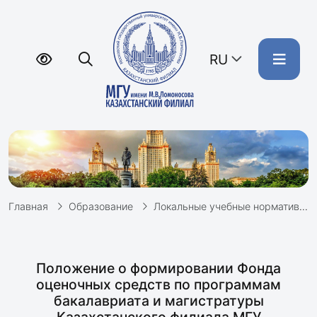
RU
Главная
Образование
Локальные учебные нормативные документы
Положение о формировании Фонда
оценочных средств по программам
бакалавриата и магистратуры
Казахстанского филиала МГУ