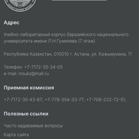
Адрес
Учебно-лабораторный корпус Евразийского национального
университета имени Л.Н.Гумилева (7 этаж)
Республика Казахстан, 010010 г. Астана, ул. Кажымукана, 11
Телефон: +7-7172-35-34-05
e-mail: msukz@mail.ru
Приемная комиссия
+7-7172-35-43-87; +7-778-354-33-77; +7-708-232-72-51;
Полезные ссылки
Часто задаваемые вопросы
Карта сайта