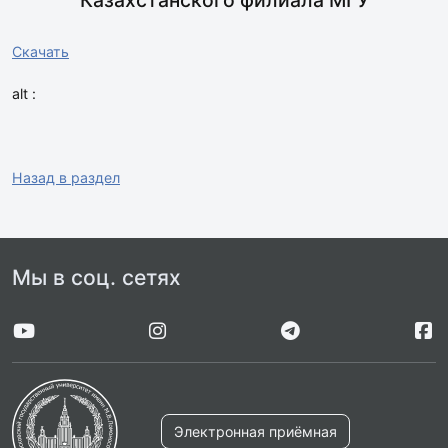
Скачать
alt :
Назад в раздел
Мы в соц. сетях
Электронная приёмная