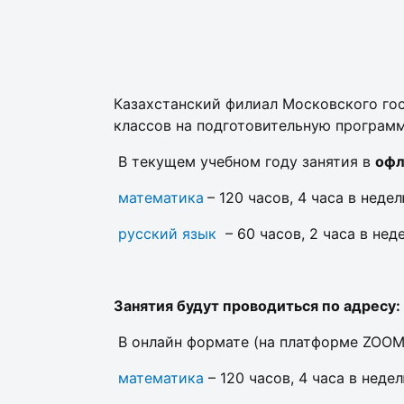
Казахстанский филиал Московского го
классов на подготовительную програм
В текущем учебном году занятия в
офл
математика
– 120 часов, 4 часа в недел
русский язык
– 60 часов, 2 часа в нед
Занятия будут проводиться по адресу: 
В онлайн формате (на платформе ZOOM
математика
– 120 часов, 4 часа в недел