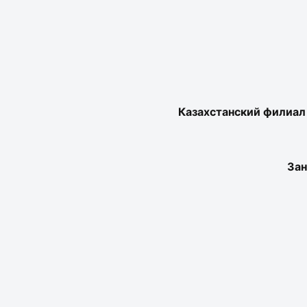
Казахстанский филиал
Зан