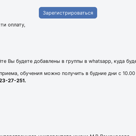
Зарегистрироваться
ти оплату,
те Вы будете добавлены в группы в whatsapp, куда буд
иема, обучения можно получить в будние дни с 10.00 
23-27-251.