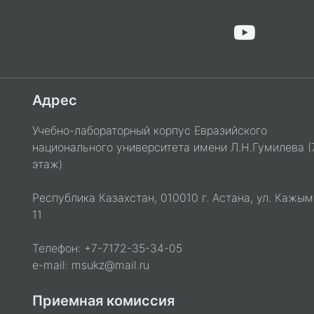
Адрес
Учебно-лабораторный корпус Евразийского
национального университета имени Л.Н.Гумилева (
этаж)
Республика Казахстан, 010010 г. Астана, ул. Кажым
11
Телефон: +7-7172-35-34-05
e-mail: msukz@mail.ru
Приемная комиссия