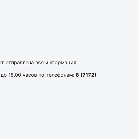
ет отправлена вся информация.
до 18.00 часов по телефонам:
8 (7172)