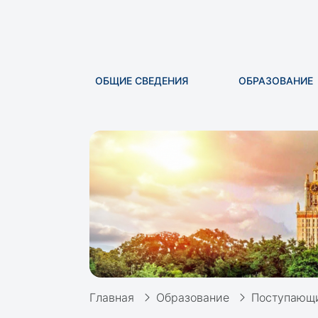
ОБЩИЕ СВЕДЕНИЯ
ОБРАЗОВАНИЕ
Главная
Образование
Поступающи