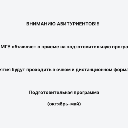
ВНИМАНИЮ АБИТУРИЕНТОВ!!!
 МГУ объявляет о приеме на подготовительную прогр
ятия будут проходить в очном и дистанционном форм
П
одготовительная программа
(октябрь-май)