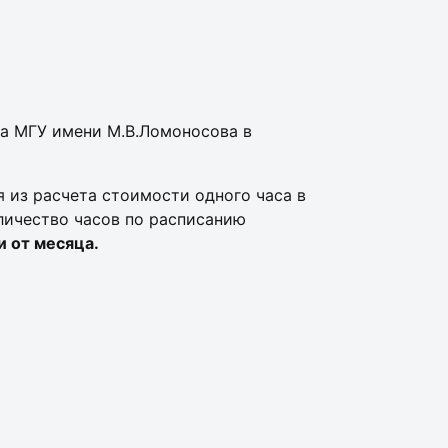
а МГУ имени М.В.Ломоносова в
 из расчета стоимости одного часа в
личество часов по расписанию
и от месяца.