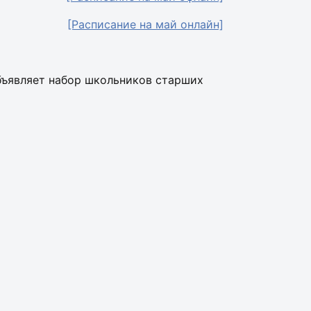
[Расписание на май онлайн]
бъявляет набор школьников старших