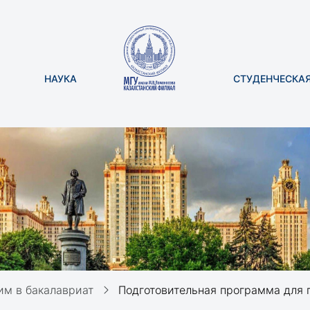
НАУКА
СТУДЕНЧЕСКА
м в бакалавриат
Подготовительная программа для