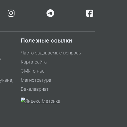
Полезные ссылки
Часто задаваемые вопросы
7
Карта сайта
СМИ о нас
укана,
Магистратура
Бакалавриат