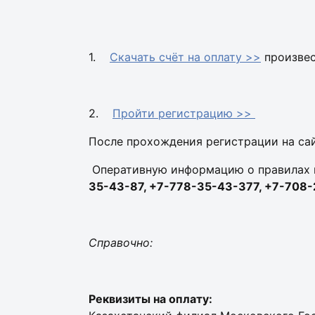
1.
Скачать счёт на оплату >>
произвес
2.
Пройти регистрацию >>
После прохождения регистрации на сай
Оперативную информацию о правилах пр
35-43-87, +7-778-35-43-377, +7-708-
Справочно:
Реквизиты на оплату: