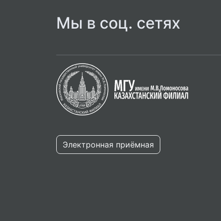
Мы в соц. сетях
Электронная приёмная