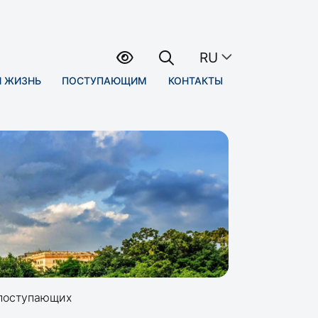
RU
Я ЖИЗНЬ
ПОСТУПАЮЩИМ
КОНТАКТЫ
 поступающих