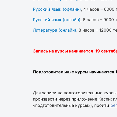
Русский язык (офлайн)
, 4 часов – 6000 
Русский язык (онлайн)
, 6 часов – 9000 
Литература (онлайн)
, 8 часов – 12000 те
Запись на курсы начинается 19 сентяб
Подготовительные курсы начинаются 1 
Для записи на подготовительные курсы
произвести через приложение Каспи: п
«подготовительные курсы»), пройти
ре