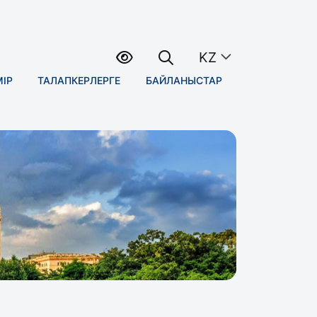
KZ
МІР
ТАЛАПКЕРЛЕРГЕ
БАЙЛАНЫСТАР