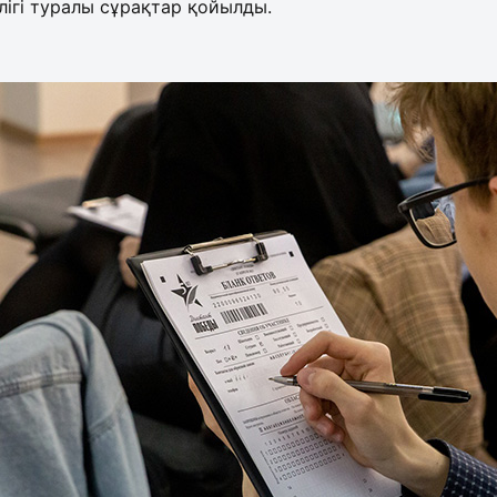
ігі туралы сұрақтар қойылды.