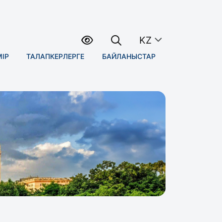
KZ
МІР
ТАЛАПКЕРЛЕРГЕ
БАЙЛАНЫСТАР