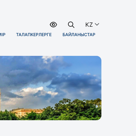
KZ
МІР
ТАЛАПКЕРЛЕРГЕ
БАЙЛАНЫСТАР