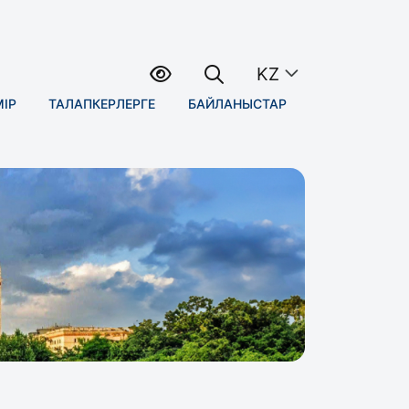
KZ
МІР
ТАЛАПКЕРЛЕРГЕ
БАЙЛАНЫСТАР