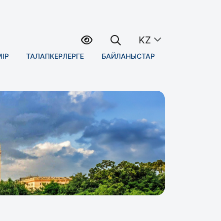
KZ
МІР
ТАЛАПКЕРЛЕРГЕ
БАЙЛАНЫСТАР