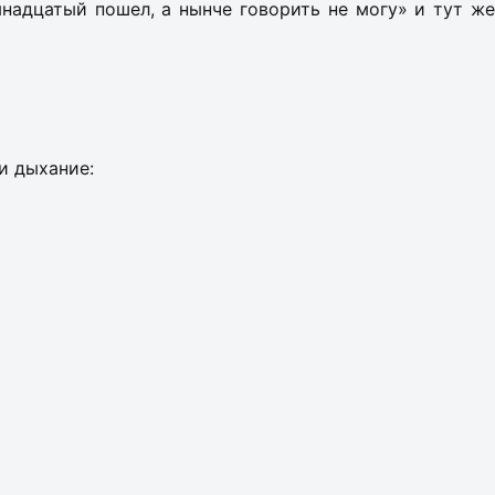
надцатый пошел, а нынче говорить не могу» и тут же
и дыхание: