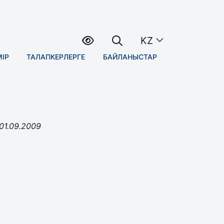
KZ
МІР
ТАЛАПКЕРЛЕРГЕ
БАЙЛАНЫСТАР
01.09.2009