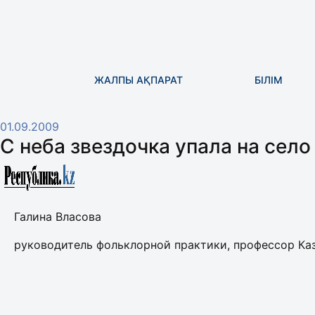
ЖАЛПЫ АҚПАРАТ
БІЛІМ
01.09.2009
С неба звездочка упала на сел
Галина Власова
руководитель фольклорной практики, профессор Ка