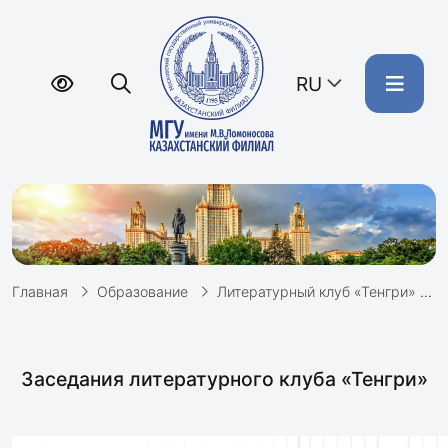
RU
Главная
Образование
Литературный клуб «Тенгри»
Заседания литературного клуба «Тенгри»