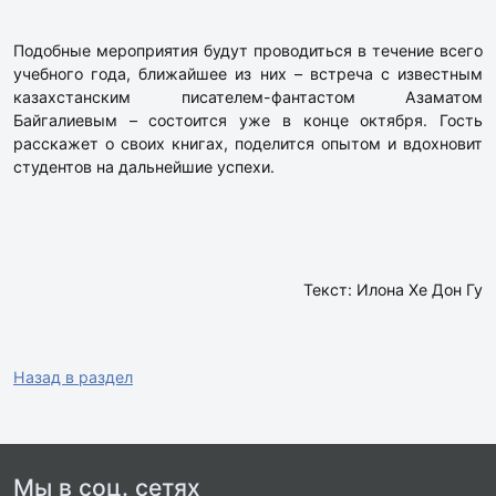
Подобные мероприятия будут проводиться в течение всего
учебного года, ближайшее из них – встреча с известным
казахстанским писателем-фантастом Азаматом
Байгалиевым – состоится уже в конце октября. Гость
расскажет о своих книгах, поделится опытом и вдохновит
студентов на дальнейшие успехи.
Текст: Илона Хе Дон Гу
Назад в раздел
Мы в соц. сетях