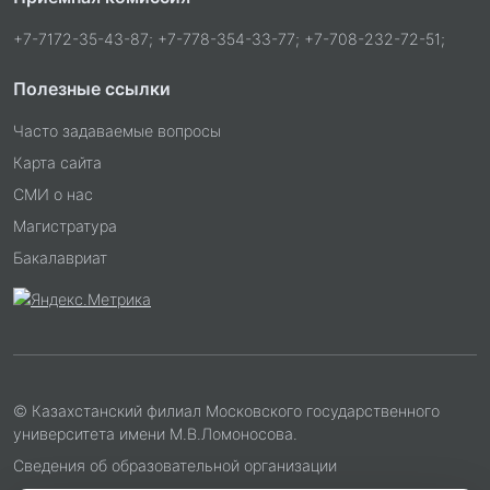
+7-7172-35-43-87; +7-778-354-33-77; +7-708-232-72-51;
Полезные ссылки
Часто задаваемые вопросы
Карта сайта
СМИ о нас
Магистратура
Бакалавриат
© Казахстанский филиал Московского государственного
университета имени М.В.Ломоносова.
Сведения об образовательной организации