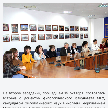
На втором заседании, прошедшем 15 октября, состоялась
встреча с доцентом филологического факультета МГУ,
кандидатом филологических наук Николаем Георгиевичем