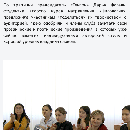
По традиции председатель «Тенгри» Дарья Фогель,
студентка второго курса направления «Филология»,
предложила участникам «поделиться» их творчеством с
аудиторией. Идею одобрили, и члены клуба зачитали свои
прозаические и поэтические произведения, в которых уже
сейчас заметны индивидуальный авторский стиль и
хороший уровень владения словом.