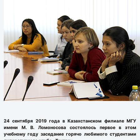
24 сентября 2019 года в Казахстанском филиале МГУ
имени М. В. Ломоносова состоялось первое в этом
учебному году заседание горячо любимого студентами