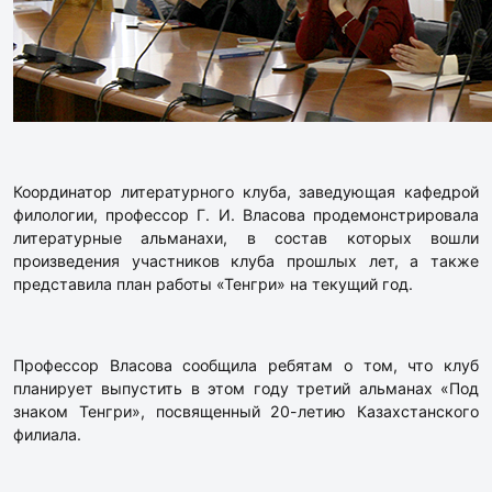
Координатор литературного клуба, заведующая кафедрой
филологии, профессор Г. И. Власова продемонстрировала
литературные альманахи, в состав которых вошли
произведения участников клуба прошлых лет, а также
представила план работы «Тенгри» на текущий год.
Профессор Власова сообщила ребятам о том, что клуб
планирует выпустить в этом году третий альманах «Под
знаком Тенгри», посвященный 20-летию Казахстанского
филиала.