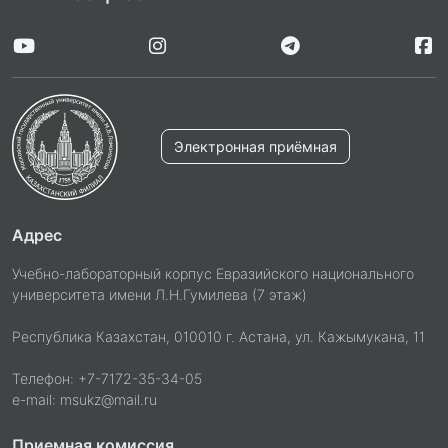
Электронная приёмная
Адрес
Учебно-лабораторный корпус Евразийского национального
университета имени Л.Н.Гумилева (7 этаж)
Республика Казахстан, 010010 г. Астана, ул. Кажымукана, 11
Телефон: +7-7172-35-34-05
e-mail: msukz@mail.ru
Приемная комиссия