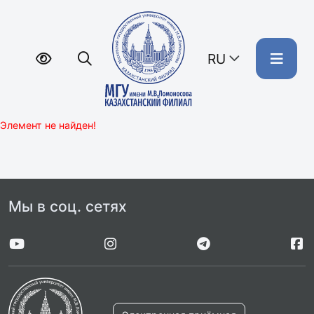
RU
Элемент не найден!
Мы в соц. сетях