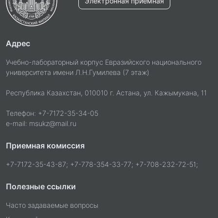
Электронная приёмная
Адрес
Учебно-лабораторный корпус Евразийского национального
университета имени Л.Н.Гумилева (7 этаж)
Республика Казахстан, 010010 г. Астана, ул. Кажымукана, 11
Телефон: +7-7172-35-34-05
e-mail: msukz@mail.ru
Приемная комиссия
+7-7172-35-43-87; +7-778-354-33-77; +7-708-232-72-51;
Полезные ссылки
Часто задаваемые вопросы