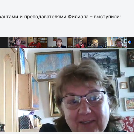
рантами и преподавателями Филиала – выступили: