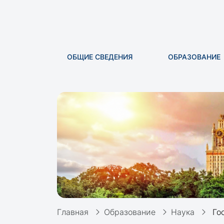
ОБЩИЕ СВЕДЕНИЯ
ОБРАЗОВАНИЕ
Главная
Образование
Наука
Гос