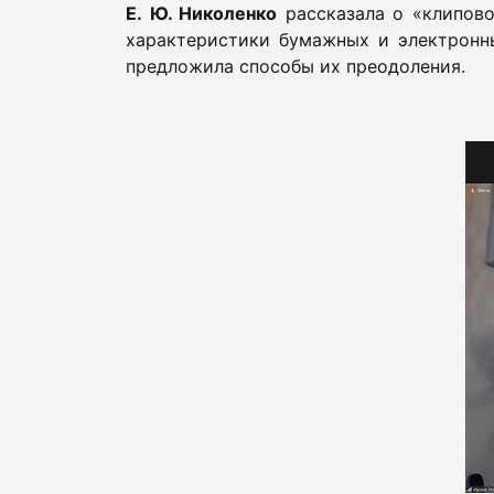
Е. Ю. Николенко
рассказала о «клипово
характеристики бумажных и электронн
предложила способы их преодоления.