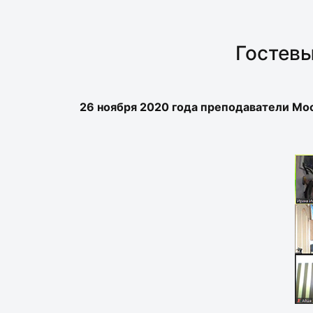
Гостевы
26 ноября 2020 года преподаватели Мо