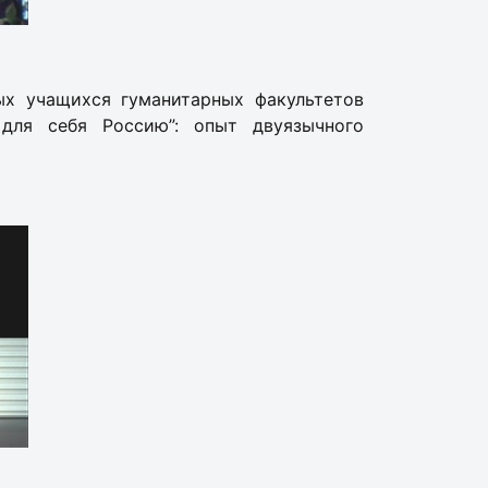
ных учащихся гуманитарных факультетов
для себя Россию”: опыт двуязычного