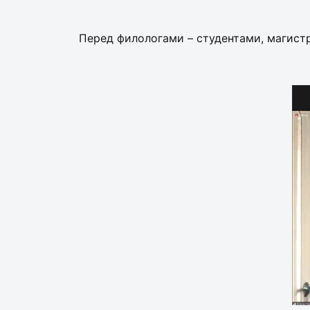
Перед филологами – студентами, магист