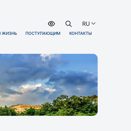
RU
Я ЖИЗНЬ
ПОСТУПАЮЩИМ
КОНТАКТЫ