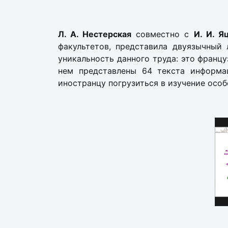
Л. А. Нестерская
совместно с
И. И. Я
факультетов, представила двуязычный
уникальность данного труда: это францу
нем представлены 64 текста информац
иностранцу погрузиться в изучение особ