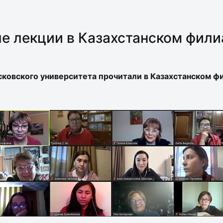
е лекции в Казахстанском фил
сковского университета прочитали в Казахстанском ф