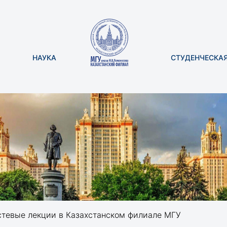
НАУКА
СТУДЕНЧЕСКА
тевые лекции в Казахстанском филиале МГУ