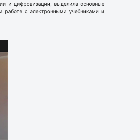
ции и цифровизации, выделила основные
и работе с электронными учебниками и