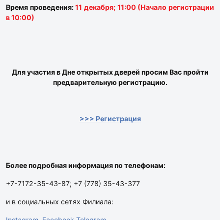
Время проведения:
11 декабря; 11:00 (Начало регистрации
в 10:00)
Для участия в Дне открытых дверей просим Вас пройти
предварительную регистрацию.
>>> Регистрация
Более подробная информация по телефонам:
+7-7172-35-43-87; +7 (778) 35-43-377
и в социальных сетях Филиала:
Instagram
Facebook
Telegram