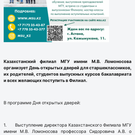
Казахстанский филиал МГУ имени М.В. Ломоносова
организует День открытых дверей для старшеклассников,
их родителей, студентов выпускных курсов бакалавриата
и всех желающих поступить в Филиал.
В программе Дня открытых дверей:
1. Выступление директора Казахстанского Филиала МГУ
имени М.В. Ломоносова профессора Сидоровича А.В. о