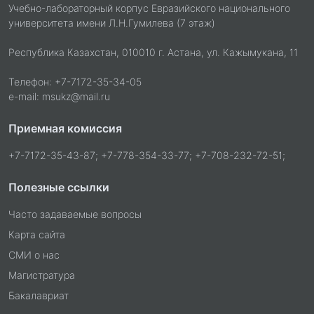
Учебно-лабораторный корпус Евразийского национального
университета имени Л.Н.Гумилева (7 этаж)
Республика Казахстан, 010010 г. Астана, ул. Кажымукана, 11
Телефон: +7-7172-35-34-05
e-mail: msukz@mail.ru
Приемная комиссия
+7-7172-35-43-87; +7-778-354-33-77; +7-708-232-72-51;
Полезные ссылки
Часто задаваемые вопросы
Карта сайта
СМИ о нас
Магистратура
Бакалавриат