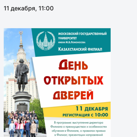
11 декабря, 11:00