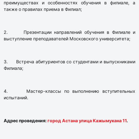
преимуществах и особенностях обучения в филиале, а
также о правилах приема в Филиал;
2. Презентации направлений обучения в Филиале и
выступление преподавателей Московского университета;
3. Встреча абитуриентов со студентами и выпускниками
Филиала;
4. Мастер-классы по выполнению вступительных
испытаний.
Адрес проведения:
город Астана улица Кажымукана 11
.