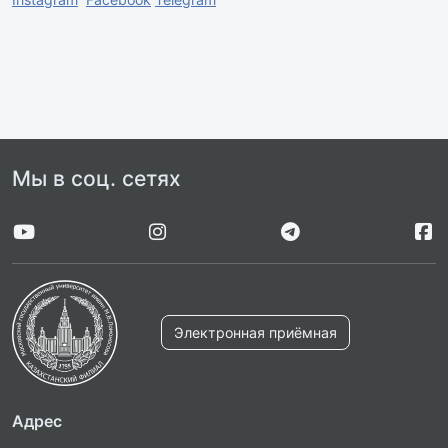
Мы в соц. сетях
Электронная приёмная
Адрес