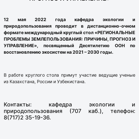
12 мая 2022 года кафедра экологии и
природопользования проводит в дистанционно-очном
формате международный круглый стол «РЕГИОНАЛЬНЫЕ
ПРОБЛЕМЫ ЗЕМЛЕПОЛЬЗОВАНИЯ: ПРИЧИНЫ, ПРОГНОЗ И
УПРАВЛЕНИЕ», посвященный Десятилетию ООН по
восстановлению экосистем на 2021 – 2030 годы.
В работе круглого стола примут участие ведущие ученые
из Казахстана, России и Узбекистана.
Контакты: кафедра экологии и
природопользования (707 каб.), телефон:
8(717)2 35-19-36.