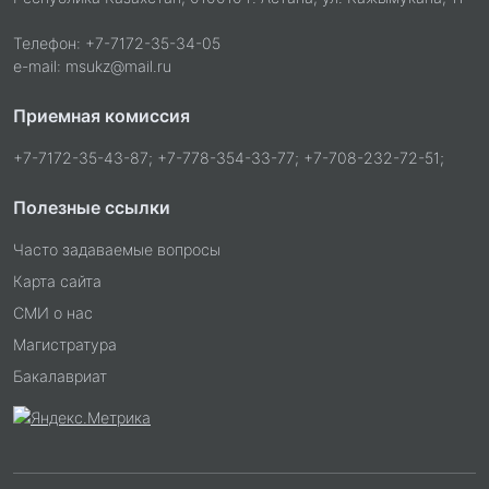
Телефон: +7-7172-35-34-05
e-mail: msukz@mail.ru
Приемная комиссия
+7-7172-35-43-87; +7-778-354-33-77; +7-708-232-72-51;
Полезные ссылки
Часто задаваемые вопросы
Карта сайта
СМИ о нас
Магистратура
Бакалавриат