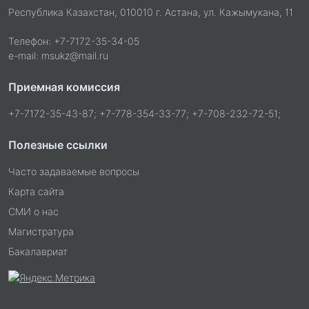
Республика Казахстан, 010010 г. Астана, ул. Кажымукана, 11
Телефон: +7-7172-35-34-05
e-mail: msukz@mail.ru
Приемная комиссия
+7-7172-35-43-87; +7-778-354-33-77; +7-708-232-72-51;
Полезные ссылки
Часто задаваемые вопросы
Карта сайта
СМИ о нас
Магистратура
Бакалавриат