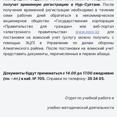
получат временную регистрацию в Нур-Султане.
После
получения временной регистрации необходимо в течение
семи рабочих дней обратиться в некоммерческое
акционерное общество «Государственная корпорация
«Правительство для граждан» или веб-портал
«электронного правительства»
www
.
egov
.
kz
для
постановки
на воинский учет (услугу можно получить с
помощью ЭЦП) в Управление по делам обороны
Алматинского района. После постановки на воинский учет
представить документы, перечисленные в первом абзаце.
Документы будут приниматься
с 14.00 до 17.00 ежедневно
(пн. – пт.)
в каб. № 705.
Справки по телефону:
35 34 05.
Отдел по учебной работе и
учебно-методической деятельности