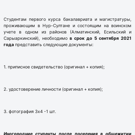
Студентам первого курса бакалавриата и магистратуры,
проживающим в Нур-Султане и состоящим на воинском
учете в одном из районов (Алматинский, Есильский и
Сарыаркинский), необходимо
в срок до 5 сентября 2021
года
представить следующие документы:
1. приписное свидетельство (оригинал + копия);
2. удостоверение личности (оригинал + копия);
3. фотография 3х4 -1 шт.
Иногородние студенты после поселения в общежитии