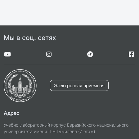
Мы в соц. сетях
Электронная приёмная
Адрес
Учебно-лабораторный корпус Евразийского национального
университета имени Л.Н.Гумилева (7 этаж)