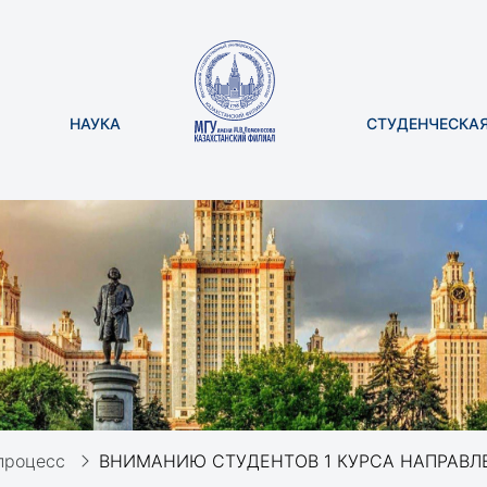
НАУКА
СТУДЕНЧЕСКА
процесс
ВНИМАНИЮ СТУДЕНТОВ 1 КУРСА НАПРАВЛ