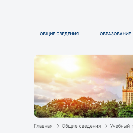
ОБЩИЕ СВЕДЕНИЯ
ОБРАЗОВАНИЕ
Главная
Общие сведения
Учебный 