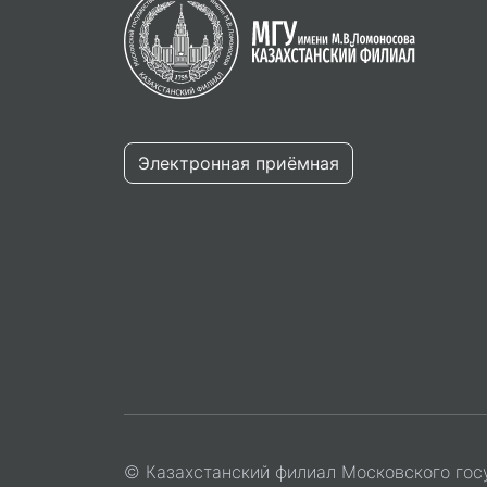
Электронная приёмная
© Казахстанский филиал Московского гос