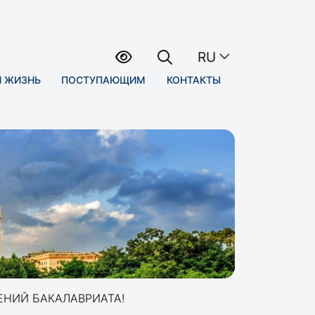
RU
Я ЖИЗНЬ
ПОСТУПАЮЩИМ
КОНТАКТЫ
ЕНИЙ БАКАЛАВРИАТА!