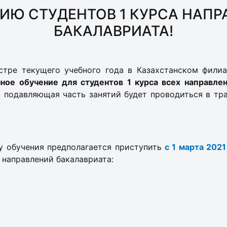
ИЮ СТУДЕНТОВ 1 КУРСА НАПР
БАКАЛАВРИАТА!
стре текущего учебного года в Казахстанском фил
ное обучение для студентов 1 курса всех направле
о подавляющая часть занятий будет проводиться в т
у обучения предполагается приступить
с 1 марта 2021
направлений бакалавриата: