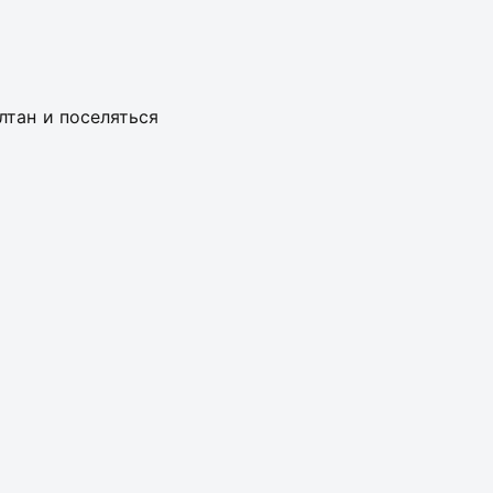
лтан и поселяться