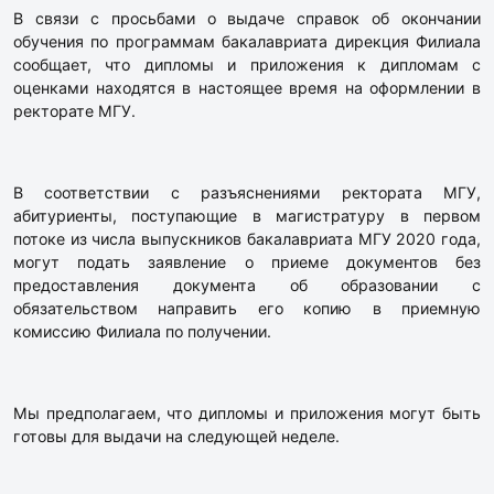
В связи с просьбами о выдаче справок об окончании
обучения по программам бакалавриата дирекция Филиала
сообщает, что дипломы и приложения к дипломам с
оценками находятся в настоящее время на оформлении в
ректорате МГУ.
В соответствии с разъяснениями ректората МГУ,
абитуриенты, поступающие в магистратуру в первом
потоке из числа выпускников бакалавриата МГУ 2020 года,
могут подать заявление о приеме документов без
предоставления документа об образовании с
обязательством направить его копию в приемную
комиссию Филиала по получении.
Мы предполагаем, что дипломы и приложения могут быть
готовы для выдачи на следующей неделе.