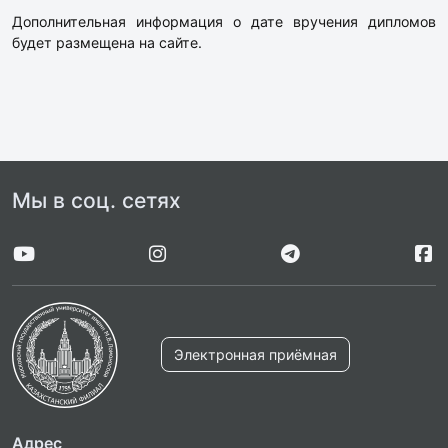
Дополнительная информация о дате вручения дипломов
будет размещена на сайте.
Мы в соц. сетях
Электронная приёмная
Адрес