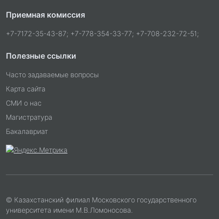
Приемная комиссия
+7-7172-35-43-87; +7-778-354-33-77; +7-708-232-72-51;
Полезные ссылки
Часто задаваемые вопросы
Карта сайта
СМИ о нас
Магистратура
Бакалавриат
© Казахстанский филиал Московского государственного
университета имени М.В.Ломоносова.