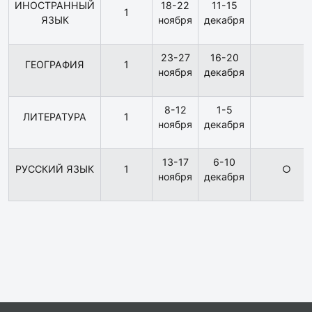
ИНОСТРАННЫЙ
18-22
11-15
1
ЯЗЫК
ноября
декабря
23-27
16-20
ГЕОГРАФИЯ
1
ноября
декабря
8-12
1-5
ЛИТЕРАТУРА
1
ноября
декабря
13-17
6-10
РУССКИЙ ЯЗЫК
1
○
ноября
декабря