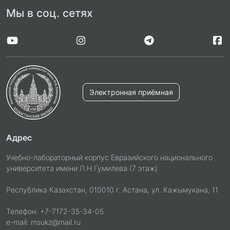
Мы в соц. сетях
Электронная приёмная
Адрес
Учебно-лабораторный корпус Евразийского национального
университета имени Л.Н.Гумилева (7 этаж)
Республика Казахстан, 010010 г. Астана, ул. Кажымукана, 11
Телефон: +7-7172-35-34-05
e-mail: msukz@mail.ru