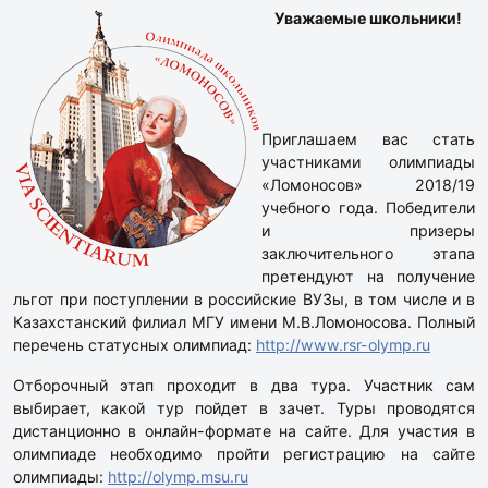
Уважаемые школьники!
Приглашаем вас стать
участниками олимпиады
«Ломоносов» 2018/19
учебного года. Победители
и призеры
заключительного этапа
претендуют на получение
льгот при поступлении в российские ВУЗы, в том числе и в
Казахстанский филиал МГУ имени М.В.Ломоносова. Полный
перечень статусных олимпиад:
http://www.rsr-olymp.ru
Отборочный этап проходит в два тура. Участник сам
выбирает, какой тур пойдет в зачет. Туры проводятся
дистанционно в онлайн-формате на сайте. Для участия в
олимпиаде необходимо пройти регистрацию на сайте
олимпиады:
http://olymp.msu.ru