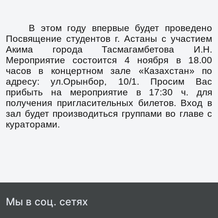
В этом году впервые будет проведено
Посвящение студентов г. Астаны с участием
Акима города Тасмагамбетова И.Н.
Мероприятие состоится 4 ноября в 18.00
часов в концертном зале «Казахстан» по
адресу: ул.Орынбор, 10/1. Просим Вас
прибыть на мероприятие в 17:30 ч. для
получения пригласительных билетов. Вход в
зал будет производиться группами во главе с
кураторами.
Мы в соц. сетях