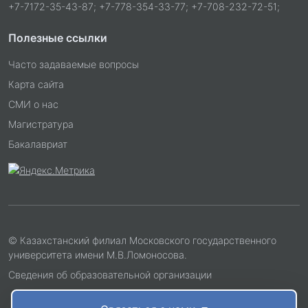
+7-7172-35-43-87; +7-778-354-33-77; +7-708-232-72-51;
Полезные ссылки
Часто задаваемые вопросы
Карта сайта
СМИ о нас
Магистратура
Бакалавриат
© Казахстанский филиал Московского государственного
университета имени М.В.Ломоносова.
Сведения об образовательной организации