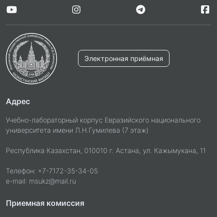
Электронная приёмная
Адрес
Учебно-лабораторный корпус Евразийского национального
университета имени Л.Н.Гумилева (7 этаж)
Республика Казахстан, 010010 г. Астана, ул. Кажымукана, 11
Телефон: +7-7172-35-34-05
e-mail: msukz@mail.ru
Приемная комиссия