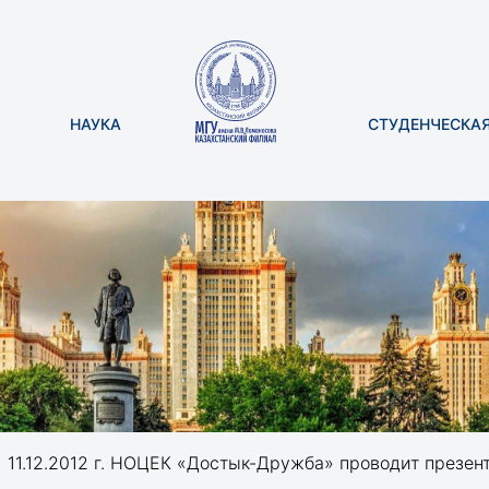
НАУКА
СТУДЕНЧЕСКА
11.12.2012 г. НОЦЕК «Достык-Дружба» проводит презентацию док