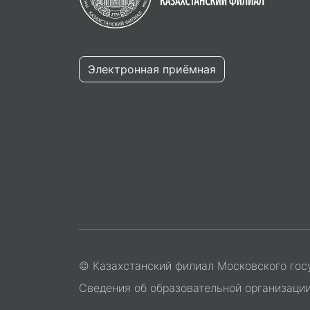
Электронная приёмная
© Казахстанский филиал Московского гос
Сведения об образовательной организаци