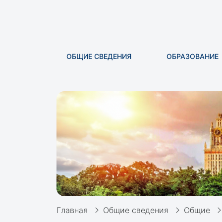
ОБЩИЕ СВЕДЕНИЯ
ОБРАЗОВАНИЕ
Главная
Общие сведения
Общие