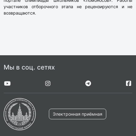
портале олимпиады школьников «Ломоносов». Работы
участников отборочного этапа не рецензируются и не
возвращаются.
Мы в соц. сетях
Электронная приёмная