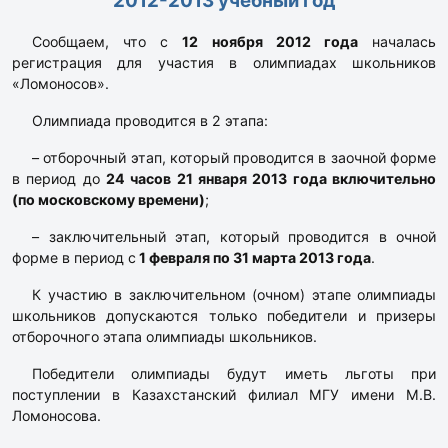
2012-2013 учебный год
Сообщаем, что с
12 ноября 2012 года
началась
регистрация для участия в олимпиадах школьников
«Ломоносов».
Олимпиада проводится в 2 этапа:
– отборочный этап, который проводится в заочной форме
в период до
24 часов 21 января 2013 года включительно
(по московскому времени)
;
– заключительный этап, который проводится в очной
форме в период с
1 февраля по 31 марта 2013 года
.
К участию в заключительном (очном) этапе олимпиады
школьников допускаются только победители и призеры
отборочного этапа олимпиады школьников.
Победители олимпиады будут иметь льготы при
поступлении в Казахстанский филиал МГУ имени М.В.
Ломоносова.