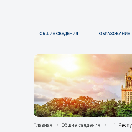
ОБЩИЕ СВЕДЕНИЯ
ОБРАЗОВАНИЕ
Главная
Общие сведения
Респу