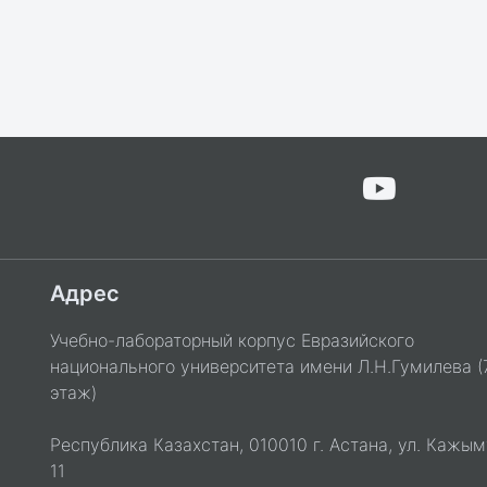
Адрес
Учебно-лабораторный корпус Евразийского
национального университета имени Л.Н.Гумилева (
этаж)
Республика Казахстан, 010010 г. Астана, ул. Кажым
11