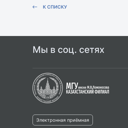
К СПИСКУ
Мы в соц. сетях
Электронная приёмная