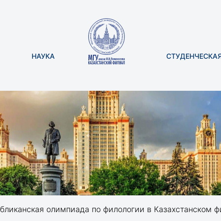
НАУКА
СТУДЕНЧЕСКА
бликанская олимпиада по филологии в Казахстанском 