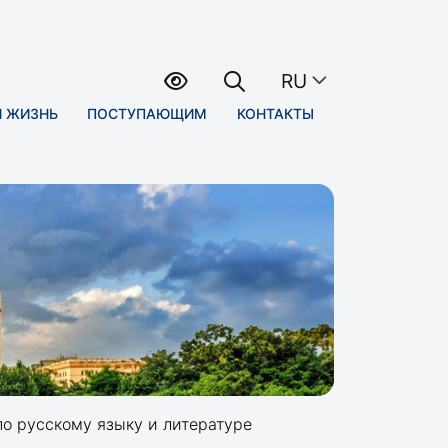
RU
Я ЖИЗНЬ
ПОСТУПАЮЩИМ
КОНТАКТЫ
о русскому языку и литературе