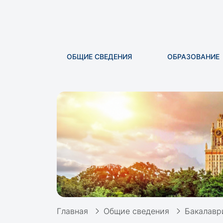
ОБЩИЕ СВЕДЕНИЯ
ОБРАЗОВАНИЕ
Главная
Общие сведения
Бакалавр