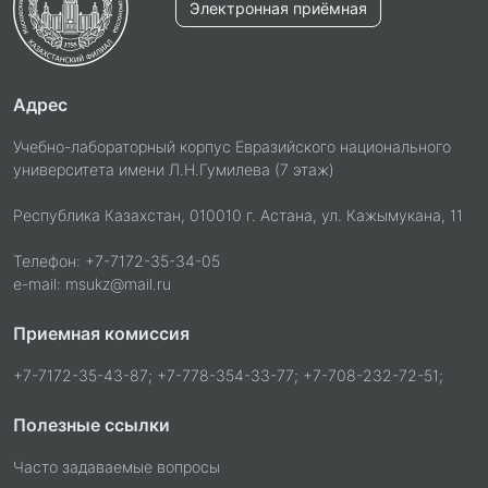
Электронная приёмная
Адрес
Учебно-лабораторный корпус Евразийского национального
университета имени Л.Н.Гумилева (7 этаж)
Республика Казахстан, 010010 г. Астана, ул. Кажымукана, 11
Телефон: +7-7172-35-34-05
e-mail: msukz@mail.ru
Приемная комиссия
+7-7172-35-43-87; +7-778-354-33-77; +7-708-232-72-51;
Полезные ссылки
Часто задаваемые вопросы