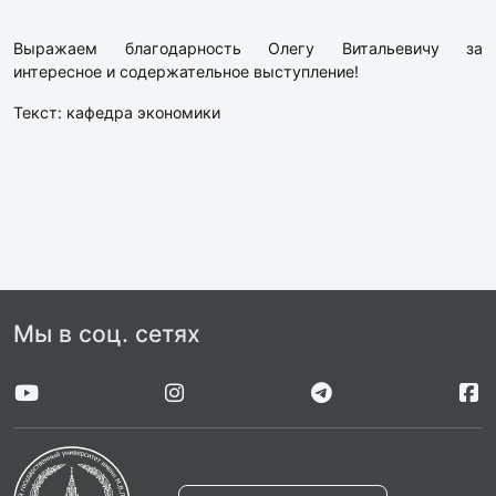
Выражаем благодарность Олегу Витальевичу за
интересное и содержательное выступление!
Текст: кафедра экономики
Мы в соц. сетях