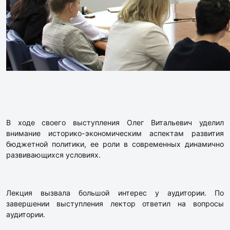
В ходе своего выступления Олег Витальевич уделил
внимание историко-экономическим аспектам развития
бюджетной политики, ее роли в современных динамично
развивающихся условиях.
Лекция вызвала большой интерес у аудитории. По
завершении выступления лектор ответил на вопросы
аудитории.