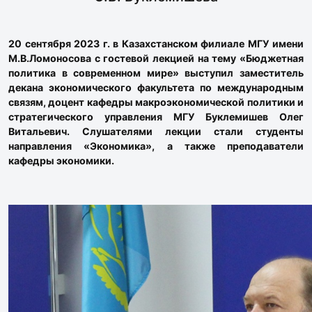
20 сентября 2023 г. в Казахстанском филиале МГУ имени
М.В.Ломоносова с гостевой лекцией на тему «Бюджетная
политика в современном мире» выступил заместитель
декана экономического факультета по международным
связям, доцент кафедры макроэкономической политики и
стратегического управления МГУ Буклемишев Олег
Витальевич. Слушателями лекции стали студенты
направления «Экономика», а также преподаватели
кафедры экономики.