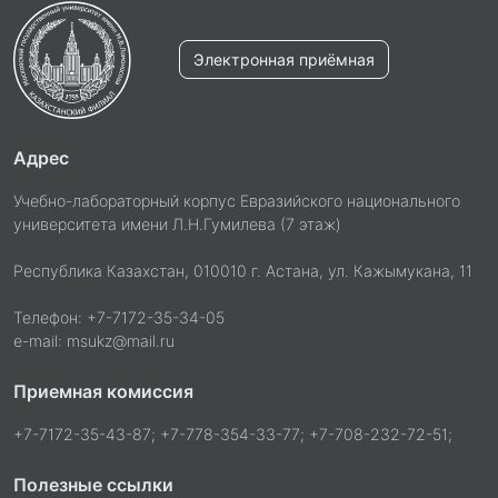
Электронная приёмная
Адрес
Учебно-лабораторный корпус Евразийского национального
университета имени Л.Н.Гумилева (7 этаж)
Республика Казахстан, 010010 г. Астана, ул. Кажымукана, 11
Телефон: +7-7172-35-34-05
e-mail: msukz@mail.ru
Приемная комиссия
+7-7172-35-43-87; +7-778-354-33-77; +7-708-232-72-51;
Полезные ссылки