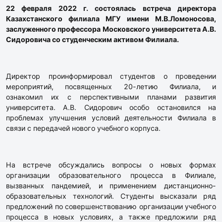
22 февраля 2022 г. состоялась встреча директора
Казахстанского филиала МГУ имени М.В.Ломоносова,
заслуженного профессора Московского университета А.В.
Сидоровича со студенческим активом Филиала.
Директор проинформировал студентов о проведении
мероприятий, посвященных 20-летию Филиала, и
ознакомил их с перспективными планами развития
университета. А.В. Сидорович особо остановился на
проблемах улучшения условий деятельности Филиала в
связи с передачей нового учебного корпуса.
На встрече обсуждались вопросы о новых формах
организации образовательного процесса в Филиале,
вызванных пандемией, и применением дистанционно-
образовательных технологий. Студенты высказали ряд
предложений по совершенствованию организации учебного
процесса в новых условиях, а также предложили ряд