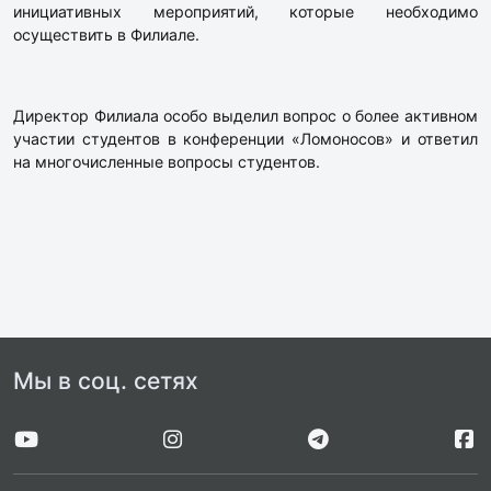
инициативных мероприятий, которые необходимо
осуществить в Филиале.
Директор Филиала особо выделил вопрос о более активном
участии студентов в конференции «Ломоносов» и ответил
на многочисленные вопросы студентов.
Мы в соц. сетях