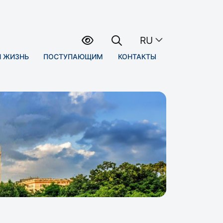
RU
Я ЖИЗНЬ
ПОСТУПАЮЩИМ
КОНТАКТЫ