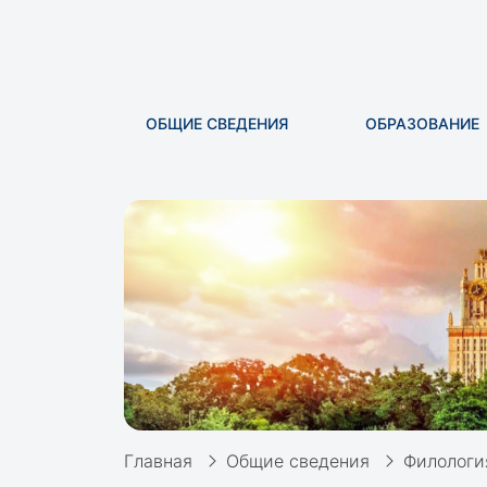
ОБЩИЕ СВЕДЕНИЯ
ОБРАЗОВАНИЕ
Главная
Общие сведения
Филологи