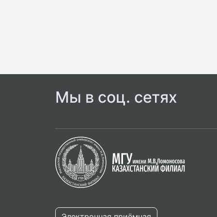
Мы в соц. сетях
Электронная приёмная