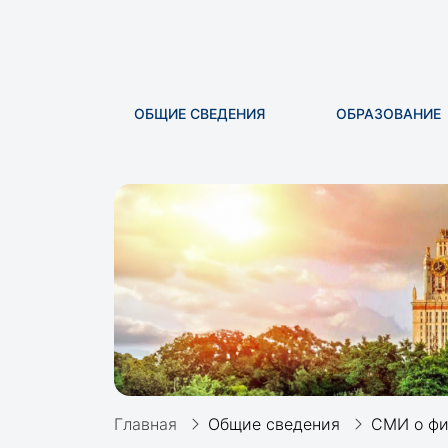
ОБЩИЕ СВЕДЕНИЯ
ОБРАЗОВАНИЕ
Главная
Общие сведения
СМИ о фи