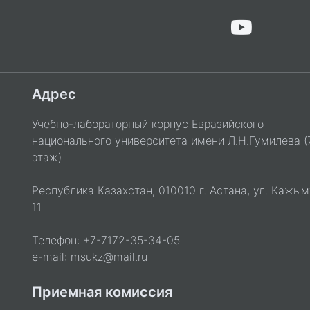
Адрес
Учебно-лабораторный корпус Евразийского
национального университета имени Л.Н.Гумилева (
этаж)
Республика Казахстан, 010010 г. Астана, ул. Кажым
11
Телефон: +7-7172-35-34-05
e-mail: msukz@mail.ru
Приемная комиссия