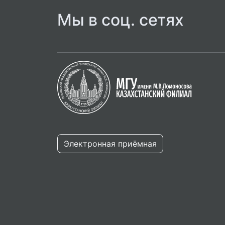
Мы в соц. сетях
Электронная приёмная