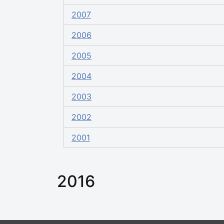
2007
2006
2005
2004
2003
2002
2001
2016