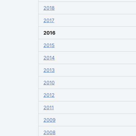
2018
2017
2016
2015
2014
2013
2010
2012
2011
2009
2008