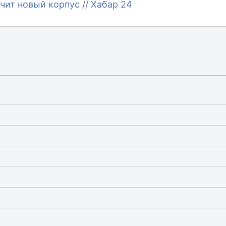
ит новый корпус // Хабар 24