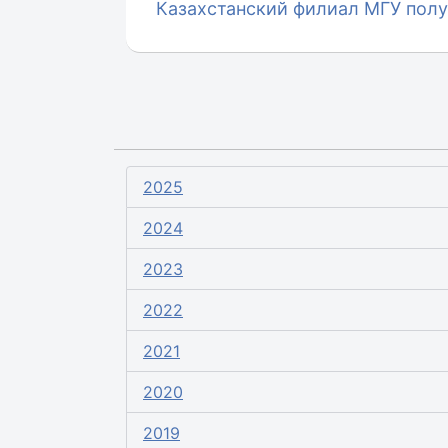
Казахстанский филиал МГУ получ
2025
2024
2023
2022
2021
2020
2019