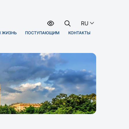
RU
Я ЖИЗНЬ
ПОСТУПАЮЩИМ
КОНТАКТЫ