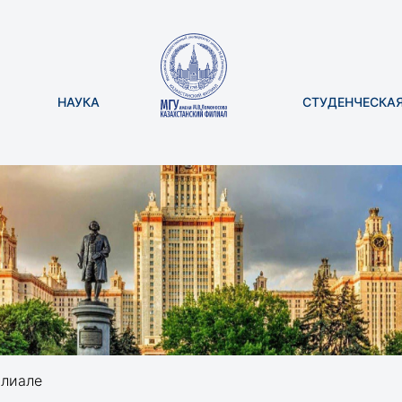
НАУКА
СТУДЕНЧЕСКА
лиале