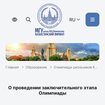
RU
Главная
Образование
Олимпиада школьников Казахстанского филиала МГУ
О проведении заключительного этапа
Олимпиады