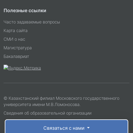
Полезные ссылки
Часто задаваемые вопросы
Карта сайта
СМИ о нас
Магистратура
Бакалавриат
© Казахстанский филиал Московского государственного
университета имени М.В.Ломоносова.
Сведения об образовательной организации
Связаться с нами