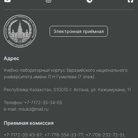
Электронная приёмная
Адрес
Учебно-лабораторный корпус Евразийского национального
университета имени Л.Н.Гумилева (7 этаж)
Республика Казахстан, 010010 г. Астана, ул. Кажымукана, 11
Телефон: +7-7172-35-34-05
e-mail: msukz@mail.ru
Приемная комиссия
+7-7172-35-43-87; +7-778-354-33-77; +7-708-232-72-51;