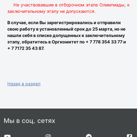
Не участвовавшие в отборочном этапе Олимпиады, к
заключительному этапу не допускаются.
В случае, если Вы зарегистрировались и отправили
свою работу в установленный срок до 25 марта, но не
нашли себя в списке допущенных к заключительному
этапу, обратитесь в Оргкомитет по + 7 778 354 33 77 и
+ 7 7172 35 43 87.
Назад в раздел
Мы в соц. сетях