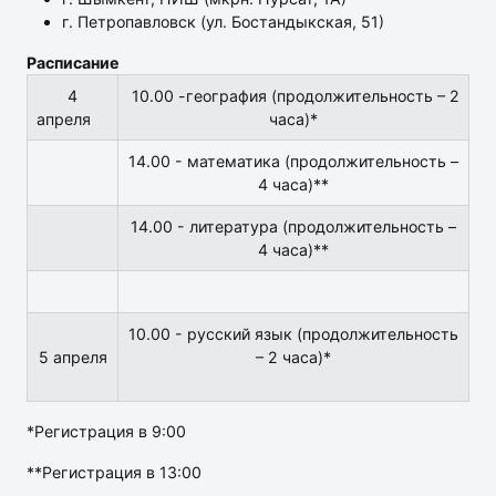
г. Петропавловск (ул. Бостандыкская, 51)
Расписание
4
10.00 -география (продолжительность – 2
апреля
часа)*
14.00 - математика (продолжительность –
4 часа)**
14.00 - литература (продолжительность –
4 часа)**
10.00 - русский язык (продолжительность
5 апреля
– 2 часа)*
*Регистрация в 9:00
**Регистрация в 13:00