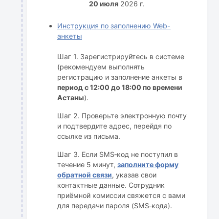
20 июля
2026 г.
Инструкция по заполнению Web-
анкеты
Шаг 1. Зарегистрируйтесь в системе
(рекомендуем выполнять
регистрацию и заполнение анкеты в
период с 12:00 до 18:00 по времени
Астаны
).
Шаг 2. Проверьте электронную почту
и подтвердите адрес, перейдя по
ссылке из письма.
Шаг 3. Если SMS‑код не поступил в
течение 5 минут,
заполните форму
обратной связи
, указав свои
контактные данные. Сотрудник
приёмной комиссии свяжется с вами
для передачи пароля (SMS‑кода).