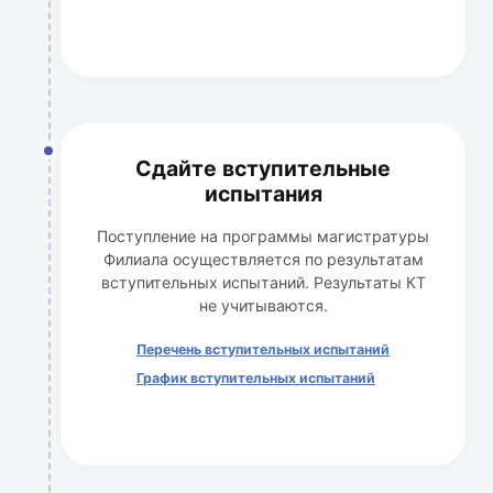
Сдайте вступительные
испытания
Поступление на программы магистратуры
Филиала осуществляется по результатам
вступительных испытаний. Результаты КТ
не учитываются.
Перечень вступительных испытаний
График вступительных испытаний