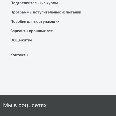
Подготовительные курсы
Программы вступительных испытаний
Пособия для поступающих
Варианты прошлых лет
Общежитие
Контакты
Мы в соц. сетях