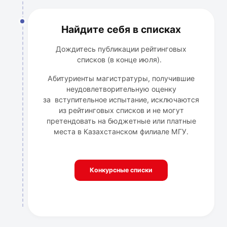
Найдите себя в списках
Дождитесь публикации рейтинговых
списков (в конце июля).
Абитуриенты магистратуры, получившие
неудовлетворительную оценку
за вступительное испытание, исключаются
из рейтинговых списков и не могут
претендовать на бюджетные или платные
места в Казахстанском филиале МГУ.
Конкурсные списки