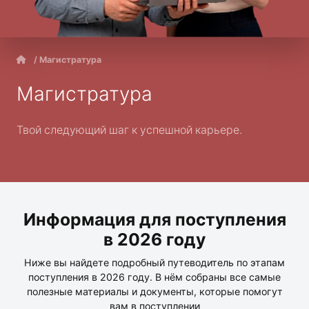
/ Магистратура
Магистратура
Твой следующий шаг к успешной карьере.
Информация для поступления
в 2026 году
Ниже вы найдете подробный путеводитель по этапам
поступления в 2026 году. В нём собраны все самые
полезные материалы и документы, которые помогут
вам в поступлении