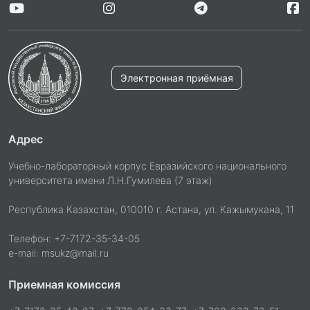
Электронная приёмная
Адрес
Учебно-лабораторный корпус Евразийского национального
университета имени Л.Н.Гумилева (7 этаж)
Республика Казахстан, 010010 г. Астана, ул. Кажымукана, 11
Телефон: +7-7172-35-34-05
e-mail: msukz@mail.ru
Приемная комиссия