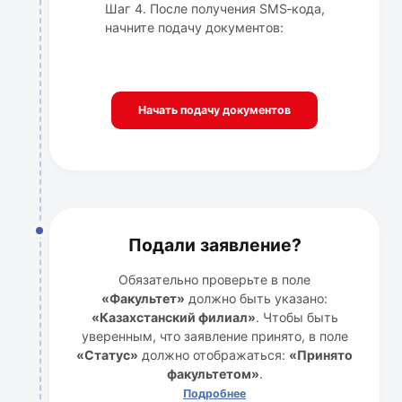
Шаг 4. После получения SMS‑кода,
начните подачу документов:
Начать подачу документов
Подали заявление?
Обязательно проверьте в поле
«Факультет»
должно быть указано:
«Казахстанский филиал»
. Чтобы быть
уверенным, что заявление принято, в поле
«Статус»
должно отображаться:
«Принято
факультетом»
.
Подробнее