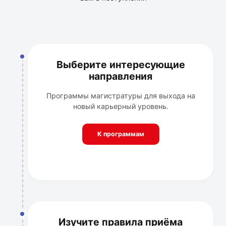
Выберите интересующие
направления
Программы магистратуры для выхода на
новый карьерный уровень.
К программам
Изучите правила приёма