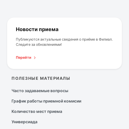
Новости приема
Публикуются актуальные сведения о приёме в Филиал.
Следите за обновлениями!
Перейти
ПОЛЕЗНЫЕ МАТЕРИАЛЫ
Часто задаваемые вопросы
График работы приемной комисии
Количество мест приема
Универсиада