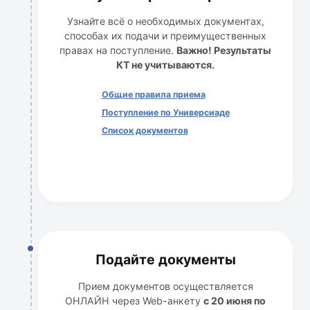
Узнайте всё о необходимых документах,
способах их подачи и преимущественных
правах на поступление.
Важно! Результаты
КТ не учитываются.
Общие правила приема
Поступление по Универсиаде
Список документов
Подайте документы
Прием документов осуществляется
ОНЛАЙН через Web-анкету
с 20 июня по