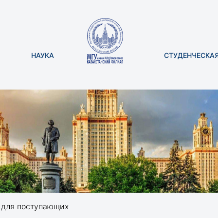
НАУКА
СТУДЕНЧЕСКА
 для поступающих