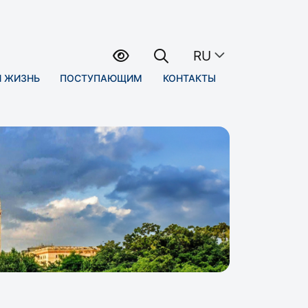
RU
Я ЖИЗНЬ
ПОСТУПАЮЩИМ
КОНТАКТЫ