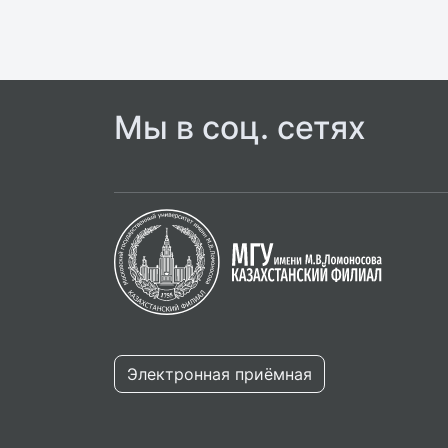
Мы в соц. сетях
Электронная приёмная