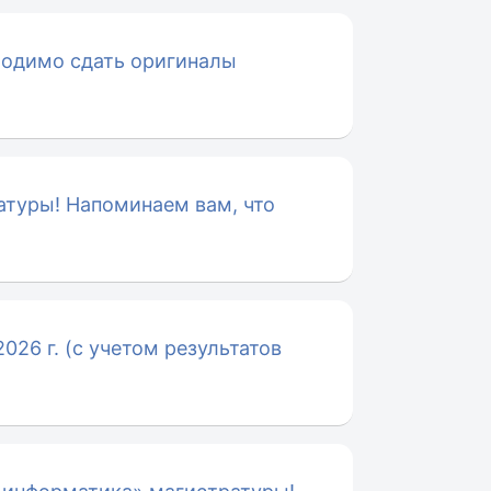
ходимо сдать оригиналы
атуры! Напоминаем вам, что
026 г. (с учетом результатов