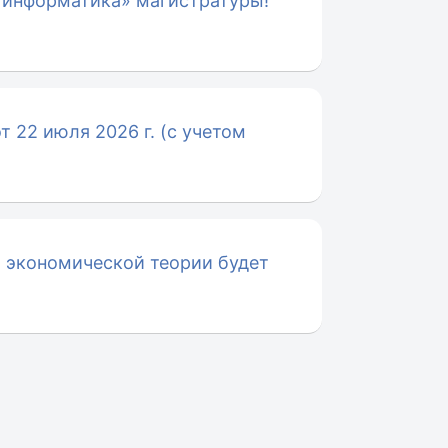
 информатика» магистратуры!
 22 июля 2026 г. (с учетом
 экономической теории будет