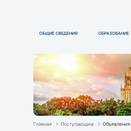
ОБЩИЕ СВЕДЕНИЯ
ОБРАЗОВАНИЕ
Главная
Поступающим
Объявления