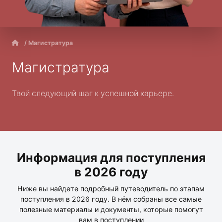
/ Магистратура
Магистратура
Твой следующий шаг к успешной карьере.
Информация для поступления
в 2026 году
Ниже вы найдете подробный путеводитель по этапам
поступления в 2026 году. В нём собраны все самые
полезные материалы и документы, которые помогут
вам в поступлении