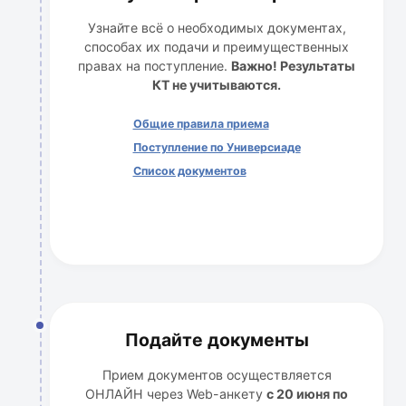
Узнайте всё о необходимых документах,
способах их подачи и преимущественных
правах на поступление.
Важно! Результаты
КТ не учитываются.
Общие правила приема
Поступление по Универсиаде
Список документов
Подайте документы
Прием документов осуществляется
ОНЛАЙН через Web-анкету
с 20 июня по