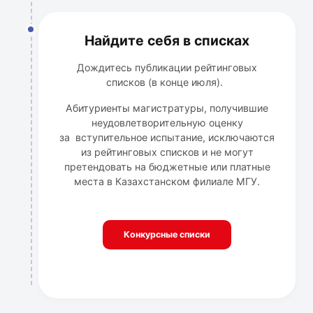
Найдите себя в списках
Дождитесь публикации рейтинговых
списков (в конце июля).
Абитуриенты магистратуры, получившие
неудовлетворительную оценку
за вступительное испытание, исключаются
из рейтинговых списков и не могут
претендовать на бюджетные или платные
места в Казахстанском филиале МГУ.
Конкурсные списки