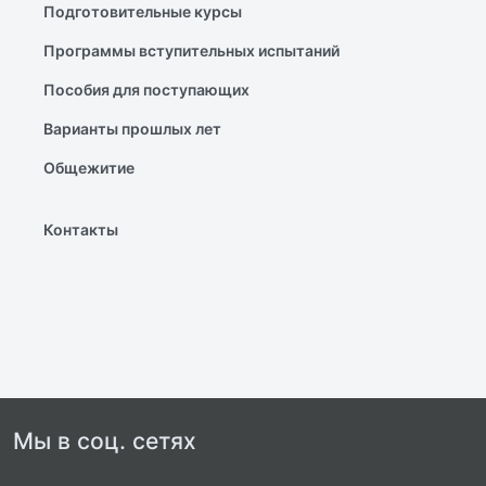
Подготовительные курсы
Программы вступительных испытаний
Пособия для поступающих
Варианты прошлых лет
Общежитие
Контакты
Мы в соц. сетях