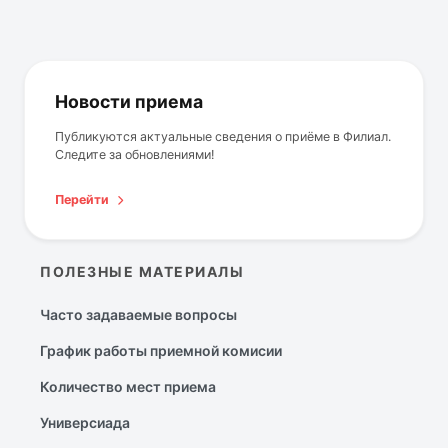
Новости приема
Публикуются актуальные сведения о приёме в Филиал.
Следите за обновлениями!
Перейти
ПОЛЕЗНЫЕ МАТЕРИАЛЫ
Часто задаваемые вопросы
График работы приемной комисии
Количество мест приема
Универсиада