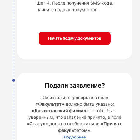
Шаг 4. После получения SMS‑кода,
начните подачу документов:
Начать подачу документов
Подали заявление?
Обязательно проверьте в поле
«Факультет»
должно быть указано:
«Казахстанский филиал»
. Чтобы быть
уверенным, что заявление принято, в поле
«Статус»
должно отображаться:
«Принято
факультетом»
.
Подробнее