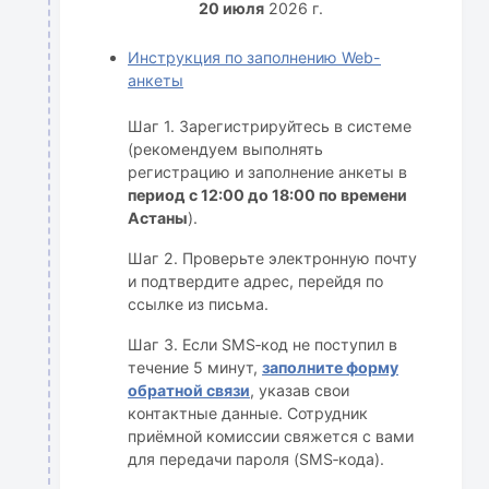
20 июля
2026 г.
Инструкция по заполнению Web-
анкеты
Шаг 1. Зарегистрируйтесь в системе
(рекомендуем выполнять
регистрацию и заполнение анкеты в
период с 12:00 до 18:00 по времени
Астаны
).
Шаг 2. Проверьте электронную почту
и подтвердите адрес, перейдя по
ссылке из письма.
Шаг 3. Если SMS‑код не поступил в
течение 5 минут,
заполните форму
обратной связи
, указав свои
контактные данные. Сотрудник
приёмной комиссии свяжется с вами
для передачи пароля (SMS‑кода).