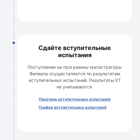
Сдайте вступительные
испытания
Поступление на программы магистратуры
Филиала осуществляется по результатам
вступительных испытаний. Результаты КТ
не учитываются.
Перечень вступительных испытаний
График вступительных испытаний