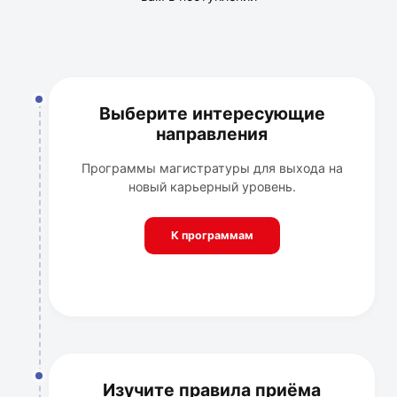
Выберите интересующие
направления
Программы магистратуры для выхода на
новый карьерный уровень.
К программам
Изучите правила приёма