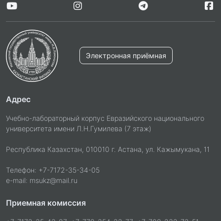
Электронная приёмная
Адрес
Учебно-лабораторный корпус Евразийского национального
университета имени Л.Н.Гумилева (7 этаж)
Республика Казахстан, 010010 г. Астана, ул. Кажымукана, 11
Телефон: +7-7172-35-34-05
e-mail: msukz@mail.ru
Приемная комиссия