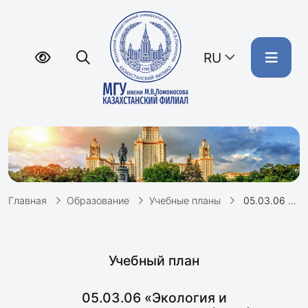
RU
Главная
Образование
Учебные планы
05.03.06 «Экология и природопользование» (2021)
Учебный план
05.03.06 «Экология и