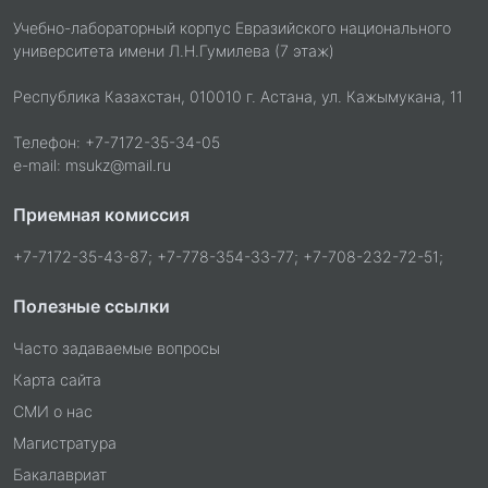
Учебно-лабораторный корпус Евразийского национального
университета имени Л.Н.Гумилева (7 этаж)
Республика Казахстан, 010010 г. Астана, ул. Кажымукана, 11
Телефон: +7-7172-35-34-05
e-mail: msukz@mail.ru
Приемная комиссия
+7-7172-35-43-87; +7-778-354-33-77; +7-708-232-72-51;
Полезные ссылки
Часто задаваемые вопросы
Карта сайта
СМИ о нас
Магистратура
Бакалавриат