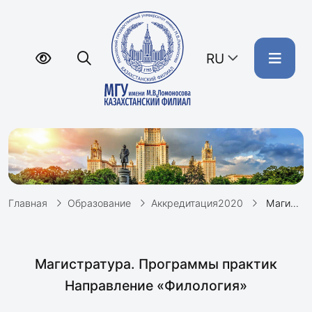
RU
Главная
Образование
Аккредитация2020
Магистратура. Филология. Программы практик
Магистратура. Программы практик
Направление «Филология»