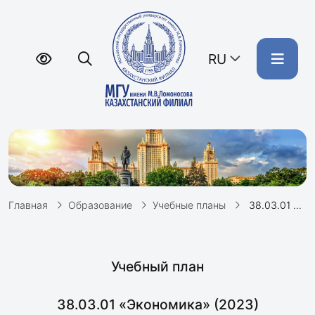
RU
Главная
Образование
Учебные планы
38.03.01 «Экономика» (2023)
Учебный план
38.03.01 «Экономика» (2023)