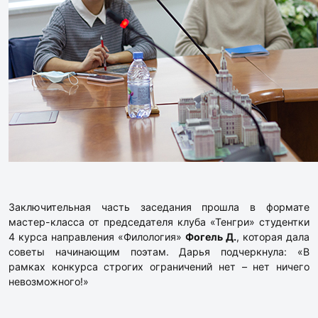
Заключительная часть заседания прошла в формате
мастер-класса от председателя клуба «Тенгри» студентки
4 курса направления «Филология»
Фогель Д.
, которая дала
советы начинающим поэтам. Дарья подчеркнула: «В
рамках конкурса строгих ограничений нет – нет ничего
невозможного!»