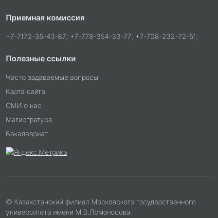
Приемная комиссия
+7-7172-35-43-87; +7-778-354-33-77; +7-708-232-72-51;
Полезные ссылки
Часто задаваемые вопросы
Карта сайта
СМИ о нас
Магистратура
Бакалавриат
© Казахстанский филиал Московского государственного
университета имени М.В.Ломоносова.