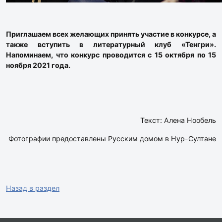
Приглашаем всех желающих принять участие в конкурсе, а
также вступить в литературный клуб «Тенгри».
Напоминаем, что конкурс проводится с 15 октября по 15
ноября 2021 года.
Текст: Алена Нообель
Фотографии предоставлены Русским домом в Нур-Султане
Назад в раздел