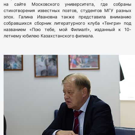
на сайте Московского университета, где собраны
стихотворения известных поэтов, студентов МГУ разных
эпох. Галина Ивановна также представила вниманию
собравшихся сборник литературного клуба «Тенгри» под
названием «Пою тебе, мой Филиал!», изданный к 10-
летнему юбилею Казахстанского филиала.