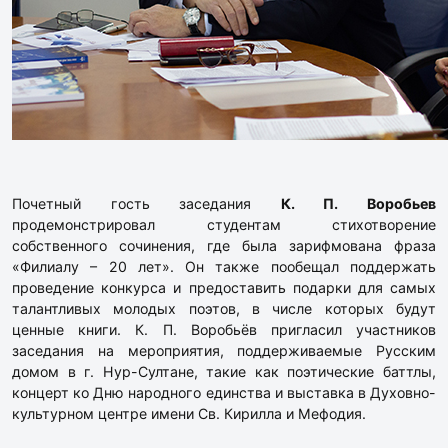
Почетный гость заседания
К. П. Воробьев
продемонстрировал студентам стихотворение
собственного сочинения, где была зарифмована фраза
«Филиалу – 20 лет». Он также пообещал поддержать
проведение конкурса и предоставить подарки для самых
талантливых молодых поэтов, в числе которых будут
ценные книги. К. П. Воробьёв пригласил участников
заседания на мероприятия, поддерживаемые Русским
домом в г. Нур-Султане, такие как поэтические баттлы,
концерт ко Дню народного единства и выставка в Духовно-
культурном центре имени Св. Кирилла и Мефодия.