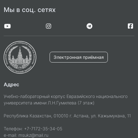
Мы в соц. сетях
Электронная приёмная
Адрес
Учебно-лабораторный корпус Евразийского национального
университета имени Л.Н.Гумилева (7 этаж)
Республика Казахстан, 010010 г. Астана, ул. Кажымукана, 11
Телефон: +7-7172-35-34-05
e-mail: msukz@mail.ru