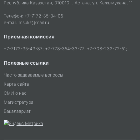
Республика Казахстан, 010010 г. Астана, ул. Кажымукана, 11
Телефон: +7-7172-35-34-05
e-mail: msukz@mail.ru
Приемная комиссия
+7-7172-35-43-87; +7-778-354-33-77; +7-708-232-72-51;
Полезные ссылки
Часто задаваемые вопросы
Карта сайта
СМИ о нас
Магистратура
Бакалавриат