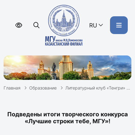
RU
Главная
Образование
Литературный клуб «Тенгри»
Подведены итоги творческого конкурса
«Лучшие строки тебе, МГУ»!