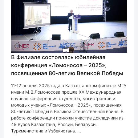
В Филиале состоялась юбилейная
конференция «Ломоносов – 2025»,
посвященная 80-летию Великой Победы
11-12 апреля 2025 года в Казахстанском филиале МГУ
имени М.В.Ломоносова прошла XX Международная
научная конференция студентов, магистрантов и
молодых ученых «Ломоносов – 2025», посвященная
80-летию Победы в Великой Отечественной войне. В
работе конференции приняли участие докладчики из
49 вузов Казахстана, России, Беларуси,
Туркменистана и Узбекистана. ...