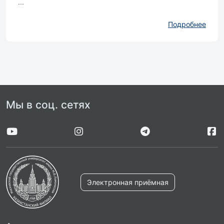
...
Подробнее
Мы в соц. сетях
Электронная приёмная