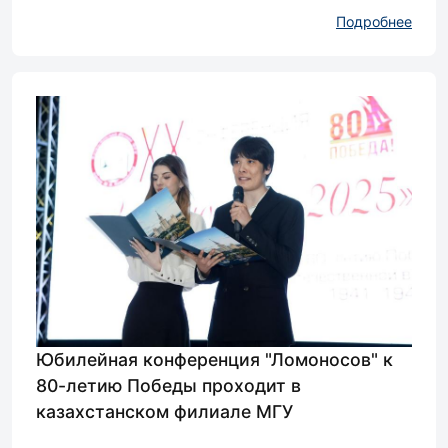
Подробнее
Юбилейная конференция "Ломоносов" к
80-летию Победы проходит в
казахстанском филиале МГУ