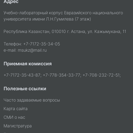
Адрес
Учебно-лабораторный корпус Евразийского национального
университета имени Л.Н.Гумилева (7 этаж)
Республика Казахстан, 010010 г. Астана, ул. Кажымукана, 11
Телефон: +7-7172-35-34-05
e-mail: msukz@mail.ru
Приемная комиссия
+7-7172-35-43-87; +7-778-354-33-77; +7-708-232-72-51;
Полезные ссылки
Часто задаваемые вопросы
Карта сайта
СМИ о нас
Магистратура