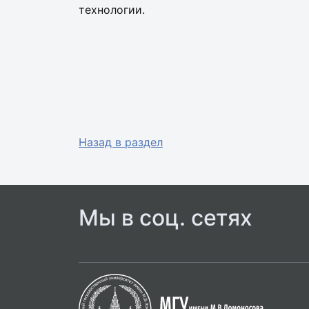
технологии.
Назад в раздел
Мы в соц. сетях