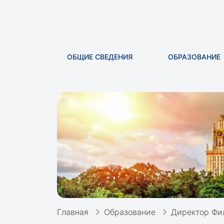
ОБЩИЕ СВЕДЕНИЯ
ОБРАЗОВАНИЕ
Главная
Образование
Директор Фи