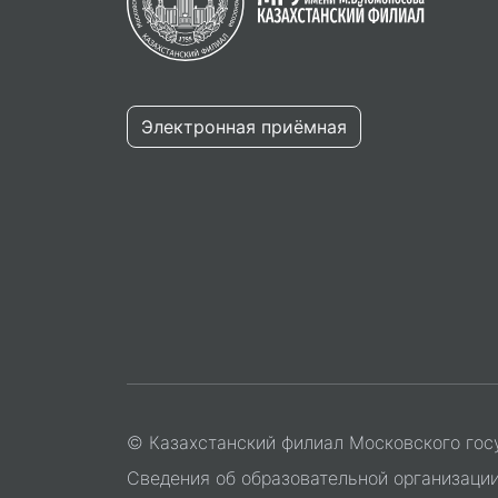
Электронная приёмная
© Казахстанский филиал Московского гос
Сведения об образовательной организаци