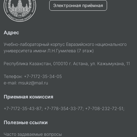
Электронная приёмная
Адрес
Учебно-лабораторный корпус Евразийского национального
университета имени Л.Н.Гумилева (7 этаж)
Республика Казахстан, 010010 г. Астана, ул. Кажымукана, 11
Телефон: +7-7172-35-34-05
e-mail: msukz@mail.ru
Приемная комиссия
+7-7172-35-43-87; +7-778-354-33-77; +7-708-232-72-51;
Полезные ссылки
Часто задаваемые вопросы