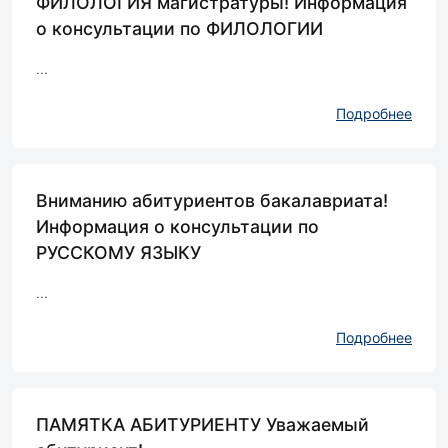
ФИЛОЛОГИЯ магистратуры! Информация
о консультации по ФИЛОЛОГИИ
...
Подробнее
Вниманию абитуриентов бакалавриата!
Информация о консультации по
РУССКОМУ ЯЗЫКУ
...
Подробнее
ПАМЯТКА АБИТУРИЕНТУ Уважаемый