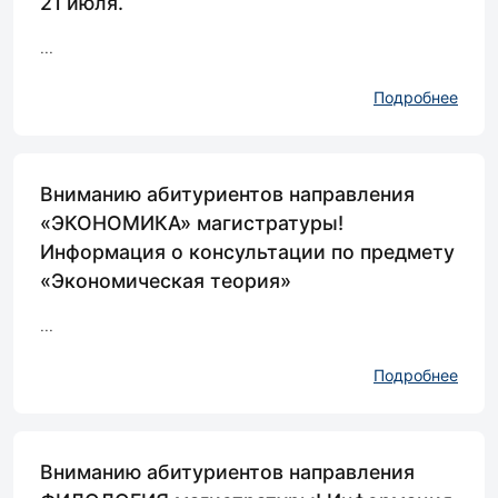
21 июля.
...
Подробнее
Вниманию абитуриентов направления
«ЭКОНОМИКА» магистратуры!
Информация о консультации по предмету
«Экономическая теория»
...
Подробнее
Вниманию абитуриентов направления