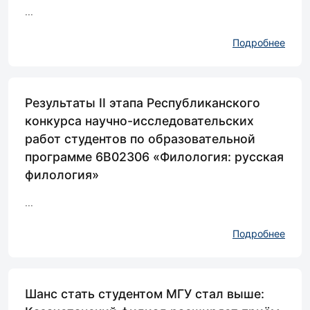
...
Подробнее
Результаты II этапа Республиканского
конкурса научно-исследовательских
работ студентов по образовательной
программе 6В02306 «Филология: русская
филология»
...
Подробнее
Шанс стать студентом МГУ стал выше: