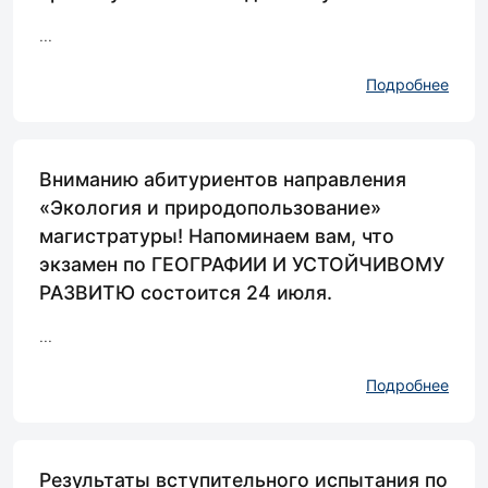
...
Подробнее
Вниманию абитуриентов направления
«Экология и природопользование»
магистратуры! Напоминаем вам, что
экзамен по ГЕОГРАФИИ И УСТОЙЧИВОМУ
РАЗВИТЮ состоится 24 июля.
...
Подробнее
Результаты вступительного испытания по