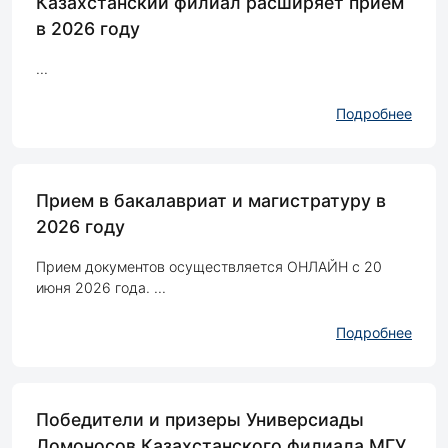
Казахстанский филиал расширяет приём
в 2026 году
...
Подробнее
Прием в бакалавриат и магистратуру в
2026 году
Прием документов осуществляется ОНЛАЙН с 20
июня 2026 года. ...
Подробнее
Победители и призеры Универсиады
Ломоносов Казахстанского филиала МГУ