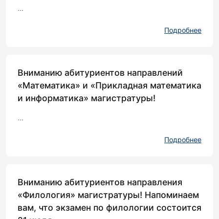
...
Подробнее
Вниманию абитуриентов направлений
«Математика» и «Прикладная математика
и информатика» магистратуры!
...
Подробнее
Вниманию абитуриентов направления
«Филология» магистратуры! Напоминаем
вам, что экзамен по филологии состоится