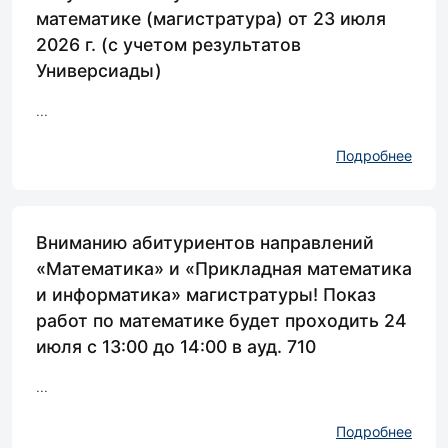
математике (магистратура) от 23 июля
2026 г. (с учетом результатов
Универсиады)
...
Подробнее
Вниманию абитуриентов направлений
«Математика» и «Прикладная математика
и информатика» магистратуры! Показ
работ по математике будет проходить 24
июля с 13:00 до 14:00 в ауд. 710
...
Подробнее