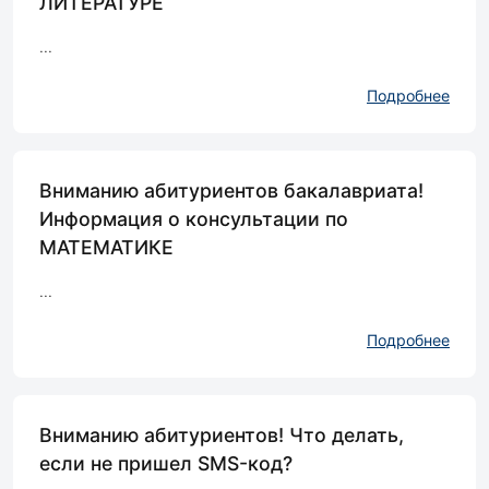
ЛИТЕРАТУРЕ
...
Подробнее
Вниманию абитуриентов бакалавриата!
Информация о консультации по
МАТЕМАТИКЕ
...
Подробнее
Вниманию абитуриентов! Что делать,
если не пришел SMS-код?