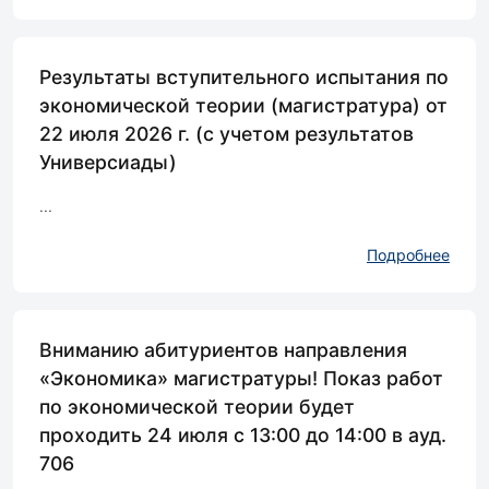
Результаты вступительного испытания по
экономической теории (магистратура) от
22 июля 2026 г. (с учетом результатов
Универсиады)
...
Подробнее
Вниманию абитуриентов направления
«Экономика» магистратуры! Показ работ
по экономической теории будет
проходить 24 июля с 13:00 до 14:00 в ауд.
706