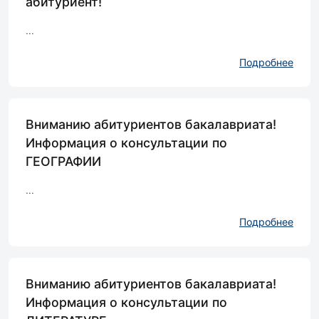
абитуриент!
...
Подробнее
Вниманию абитуриентов бакалавриата!
Информация о консультации по
ГЕОГРАФИИ
...
Подробнее
Вниманию абитуриентов бакалавриата!
Информация о консультации по