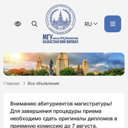
RU
Главная
Все объявления
Вниманию абитуриентов магистратуры!
Для завершения процедуры приема
необходимо сдать оригиналы дипломов в
приемную комиссию до 7 августа.