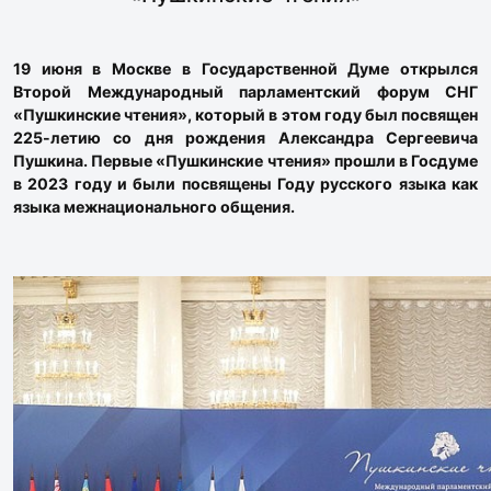
19 июня в Москве в Государственной Думе открылся
Второй Международный парламентский форум СНГ
«Пушкинские чтения», который в этом году был посвящен
225-летию со дня рождения Александра Сергеевича
Пушкина. Первые «Пушкинские чтения» прошли в Госдуме
в 2023 году и были посвящены Году русского языка как
языка межнационального общения.