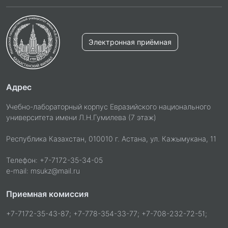
Электронная приёмная
Адрес
Учебно-лабораторный корпус Евразийского национального
университета имени Л.Н.Гумилева (7 этаж)
Республика Казахстан, 010010 г. Астана, ул. Кажымукана, 11
Телефон: +7-7172-35-34-05
e-mail: msukz@mail.ru
Приемная комиссия
+7-7172-35-43-87; +7-778-354-33-77; +7-708-232-72-51;