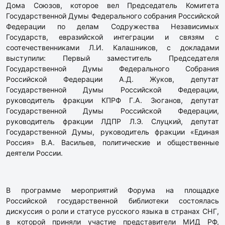
Дома Союзов, которое вел Председатель Комитета
Государственной Думы Федерального собрания Российской
Федерации по делам Содружества Независимых
Государств, евразийской интеграции и связям с
соотечественниками Л.И. Калашников, с докладами
выступили: Первый заместитель Председателя
Государственной Думы Федерального Собрания
Российской Федерации А.Д. Жуков, депутат
Государственной Думы Российской Федерации,
руководитель фракции КПРФ Г.А. Зюганов, депутат
Государственной Думы Российской Федерации,
руководитель фракции ЛДПР Л.Э. Слуцкий, депутат
Государственной Думы, руководитель фракции «Единая
Россия» В.А. Васильев, политические и общественные
деятели России.
В программе мероприятий Форума на площадке
Российской государственной библиотеки состоялась
дискуссия о роли и статусе русского языка в странах СНГ,
в которой приняли участие представители МИД РФ,