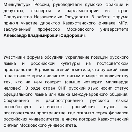
Минкультуры России, руководители думских фракций и
депутаты, эксперты и парламентарии из стран
Содружества Независимых Государств. В работе форума
принял участие директор Казахстанского филиала МГУ,
заслуженный профессор Московского университета
Александр Владимирович Сидорович
.
Участники форума обсудили укрепление позиций русского
языка и российской культуры на постсоветском
пространстве. В рамках чтений отметили, что русский язык
в настоящее время является пятым в мире по количеству
тех, кто на нем говорит (свыше четверти миллиарда
человек). В ряде стран СНГ русский язык носит статус
официального языка или языка международного общения.
Сохранению и распространению русского языка
способствует активность российских вузов на
постсоветском пространстве, где открыто сорок филиалов
российских университетов, в числе которых Казахстанский
филиал Московского университета.