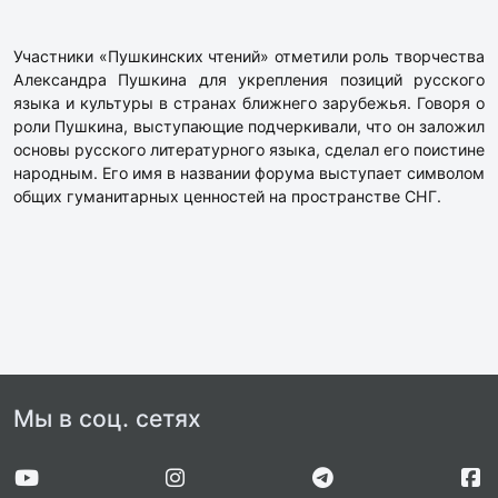
Участники «Пушкинских чтений» отметили роль творчества
Александра Пушкина для укрепления позиций русского
языка и культуры в странах ближнего зарубежья. Говоря о
роли Пушкина, выступающие подчеркивали, что он заложил
основы русского литературного языка, сделал его поистине
народным. Его имя в названии форума выступает символом
общих гуманитарных ценностей на пространстве СНГ.
Мы в соц. сетях