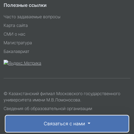
Полезные ссылки
Часто задаваемые вопросы
Карта сайта
СМИ о нас
Магистратура
Бакалавриат
© Казахстанский филиал Московского государственного
университета имени М.В.Ломоносова.
Сведения об образовательной организации
Связаться с нами