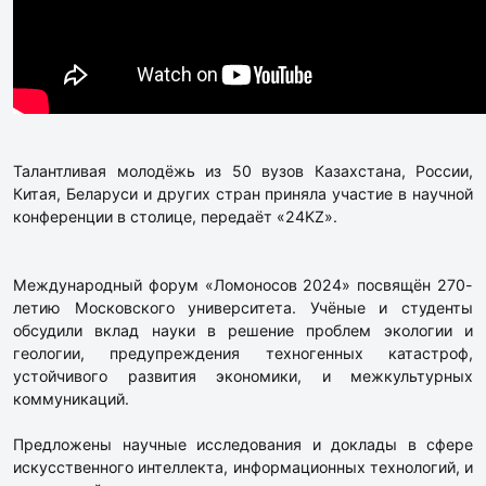
Талантливая молодёжь из 50 вузов Казахстана, России,
Китая, Беларуси и других стран приняла участие в научной
конференции в столице, передаёт «24KZ».
Международный форум «Ломоносов 2024» посвящён 270-
летию Московского университета. Учёные и студенты
обсудили вклад науки в решение проблем экологии и
геологии, предупреждения техногенных катастроф,
устойчивого развития экономики, и межкультурных
коммуникаций.
Предложены научные исследования и доклады в сфере
искусственного интеллекта, информационных технологий, и