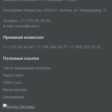
Республика Казахстан, 010010 г. Астана, ул. Кажымукана, 11
Телефон: +7-7172-35-34-05
e-mail: msukz@mail.ru
Приемная комиссия
+7-7172-35-43-87; +7-778-354-33-77; +7-708-232-72-51;
Полезные ссылки
Часто задаваемые вопросы
Карта сайта
СМИ о нас
Магистратура
Бакалавриат