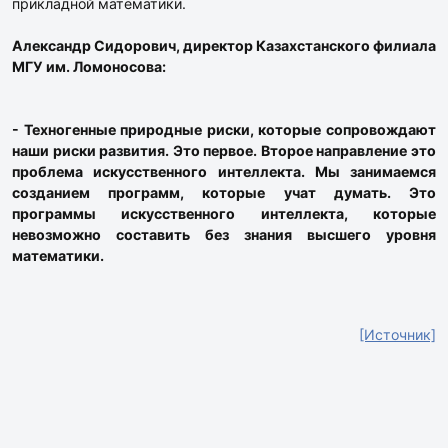
прикладной математики.
Александр Сидорович, директор Казахстанского филиала
МГУ им. Ломоносова:
- Техногенные природные риски, которые сопровождают
наши риски развития. Это первое. Второе направление это
проблема искусственного интеллекта. Мы занимаемся
созданием программ, которые учат думать. Это
программы искусственного интеллекта, которые
невозможно составить без знания высшего уровня
математики.
[Источник]