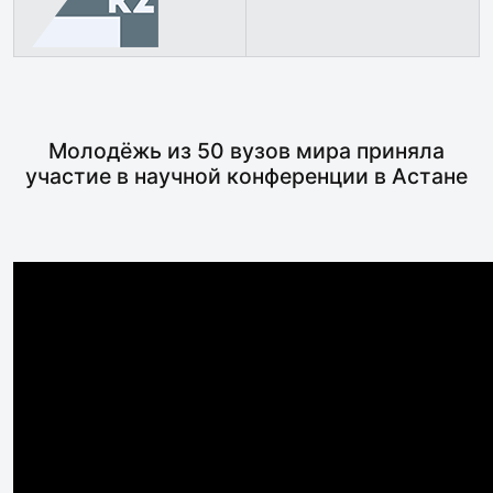
Молодёжь из 50 вузов мира приняла
участие в научной конференции в Астане