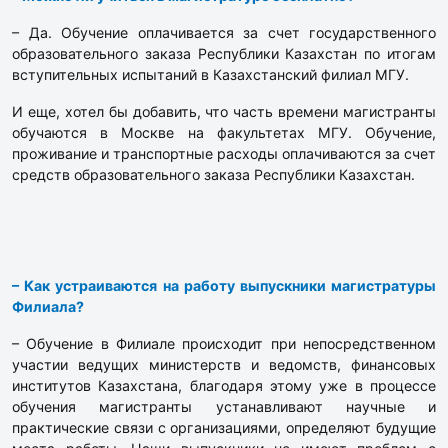
– Да. Обучение оплачивается за счет государственного
образовательного заказа Республики Казахстан по итогам
вступительных испытаний в Казахстанский филиал МГУ.
И еще, хотел бы добавить, что часть времени магистранты
обучаются в Москве на факультетах МГУ. Обучение,
проживание и транспортные расходы оплачиваются за счет
средств образовательного заказа Республики Казахстан.
– Как устраиваются на работу выпускники магистратуры
Филиала?
– Обучение в Филиале происходит при непосредственном
участии ведущих министерств и ведомств, финансовых
институтов Казахстана, благодаря этому уже в процессе
обучения магистранты устанавливают научные и
практические связи с организациями, определяют будущие