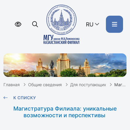
RU
Главная
Общие сведения
Для поступающих
Магистратура Филиала: уникальные возможности и перспективы
К СПИСКУ
Магистратура Филиала: уникальные
возможности и перспективы