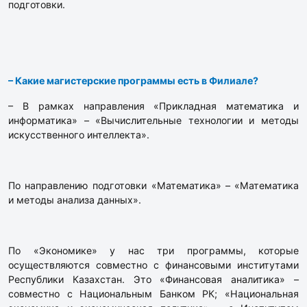
подготовки.
– Какие магистерские программы есть в Филиале?
– В рамках направления «Прикладная математика и
информатика» – «Вычислительные технологии и методы
искусственного интеллекта».
По направлению подготовки «Математика» – «Математика
и методы анализа данных».
По «Экономике» у нас три программы, которые
осуществляются совместно с финансовыми институтами
Республики Казахстан. Это «Финансовая аналитика» –
совместно с Национальным Банком РК; «Национальная