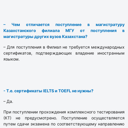
– Чем отличается поступление в магистратуру
Казахстанского филиала МГУ от поступления в
магистратуры других вузов Казахстана?
– Для поступления в Филиал не требуется международных
сертификатов, подтверждающих владение иностранным
языком.
- Т.е. сертификаты IELTS и TOEFL не нужны?
– Да.
При поступлении прохождения комплексного тестирования
(КТ) не предусмотрено. Поступление осуществляется
путем сдачи экзамена по соответствующему направлению