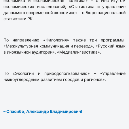
экономика и экономическая политика» – с Институтом
экономических исследований; «Статистика и управление
данными в современной экономике» – с Бюро национальной
статистики РК.
По направлению «Филология» также три программы:
«Межкультурная коммуникация и перевод», «Русский язык
в иноязычной аудитории», «Медиалингвистика».
По «Экологии и природопользованию» – «Управление
низкоуглеродным развитием городов и регионов».
– Спасибо, Александр Владимирович!