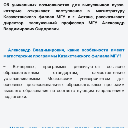
Об уникальных возможностях для выпускников вузов,
которые открывает поступление в магистратуру
Казахстанского филиал МГУ в г. Астане, рассказывает
директор, заслуженный профессор МГУ Александр
Владимирович Сидорович.
– Александр Владимирович, какие особенности имеют
магистерские программы Казахстанского филиала МГУ?
– Во-первых, программы реализуются согласно
образовательным стандартам, самостоятельно
устанавливаемым Московским университетом для
основных профессиональных образовательных программ
высшего образования по соответствующим направлениям
подготовки.