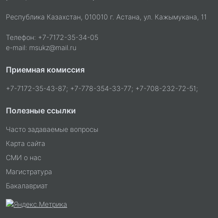
Республика Казахстан, 010010 г. Астана, ул. Кажымукана, 11
Телефон: +7-7172-35-34-05
e-mail: msukz@mail.ru
Приемная комиссия
+7-7172-35-43-87; +7-778-354-33-77; +7-708-232-72-51;
Полезные ссылки
Часто задаваемые вопросы
Карта сайта
СМИ о нас
Магистратура
Бакалавриат