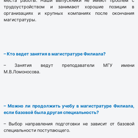
места работы. Наши выпускники не имеют проблем с
трудоустройством и занимают хорошие позиции в
организациях и крупных компаниях после окончания
магистратуры.
– Кто ведет занятия в магистратуре Филиала?
– Занятия ведут преподаватели МГУ имени
М.В.Ломоносова.
– Можно ли продолжить учебу в магистратуре Филиала,
если базовой была другая специальность?
– Выбор направления подготовки не зависит от базовой
специальности поступающего.